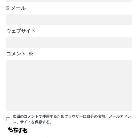
E メール
ウェブサイト
コメント
※
次回のコメントで使用するためブラウザーに自分の名前、メールアドレ
ス、サイトを保存する。