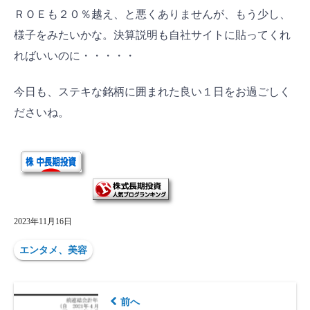
ＲＯＥも２０％越え、と悪くありませんが、もう少し、
様子をみたいかな。決算説明も自社サイトに貼ってくれ
ればいいのに・・・・・
今日も、ステキな銘柄に囲まれた良い１日をお過ごしく
ださいね。
2023年11月16日
エンタメ、美容
前へ