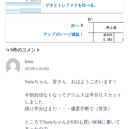
ゲオとトレファクを比べる。
次へ
アップガレージ減益！
9件のコメント
lotus
2023年11月16日
Suriaちゃん、皆さん おはようございます！
今朝自信なくなってグリムスは半分ロスカット
しました。
残り半分はまだ・・・優柔不断で（苦笑）
ところでSuriaちゃんがERIも買い候補に書いて
あったので