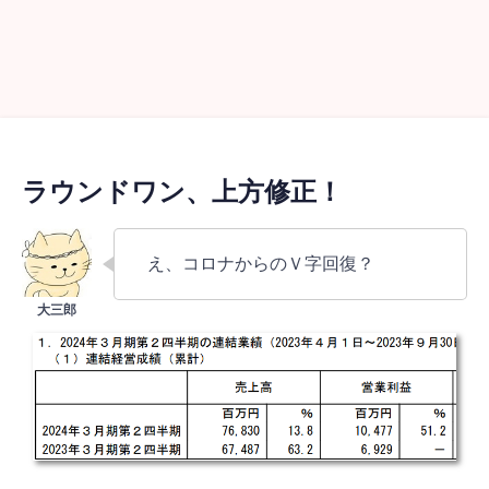
ラウンドワン、上方修正！
え、コロナからのＶ字回復？