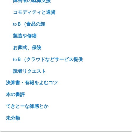
障害者の就職支援
コモディティと通貨
toＢ（食品の卸
製造や修繕
お葬式、保険
toＢ（クラウドなどサービス提供
読者リクエスト
決算書・有報をよむコツ
本の書評
てきとーな雑感とか
未分類