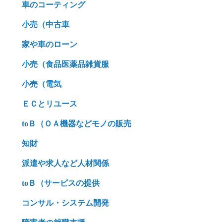
車のコーティング
小売（中古車
家や車のローン
小売（食品医薬品雑貨服
小売（電気
ＥＣとリユース
toＢ（ＯＡ機器などモノの販売
知財
派遣や求人など人材関係
toＢ（サービスの提供
コンサル・システム開発