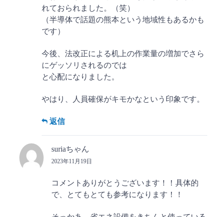
れておられました。（笑）
（半導体で話題の熊本という地域性もあるかも
です）
今後、法改正による机上の作業量の増加でさら
にゲッソリされるのでは
と心配になりました。
やはり、人員確保がキモかなという印象です。
返信
suriaちゃん
2023年11月19日
コメントありがとうございます！！具体的
で、とてもとても参考になります！！
そっかあ、省エネ設備をきちんと使っている