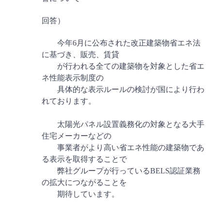
回答）
今年6月に公布された改正建築物省エネ法
に基づき、販売、賃貸
が行われる全ての建築物を対象とした省エ
ネ性能表示制度の
具体的な表示ルールの検討が国により行わ
れております。
太陽光パネル設置義務化の対象となる大手
住宅メーカーなどの
事業者がより高い省エネ性能の建築物であ
る表示を取得することで
弊社グループが行っているBELS認証業務
の拡大につながることを
期待しています。