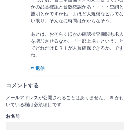
かの品番確認と台数確認かあ・・・・空調と
照明とかですかね、よほど大規模なビルでな
い限り、そんなに時間はかからなそう。
あとは、おそらくほかの確認検査機関も求人
を増加させるなか、「一部上場」ということ
でどれだけＥＲＩが人員確保できるか、です
ね。
返信
コメントする
メールアドレスが公開されることはありません。
※
が付
いている欄は必須項目です
お名前