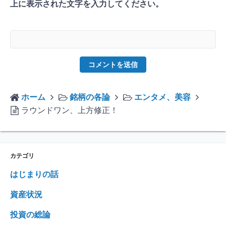
上に表示された文字を入力してください。
ホーム
銘柄の各論
エンタメ、美容
ラウンドワン、上方修正！
カテゴリ
はじまりの話
資産状況
投資の総論