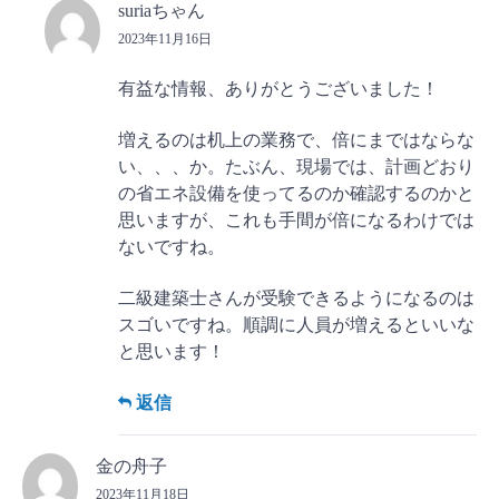
suriaちゃん
2023年11月16日
有益な情報、ありがとうございました！
増えるのは机上の業務で、倍にまではならな
い、、、か。たぶん、現場では、計画どおり
の省エネ設備を使ってるのか確認するのかと
思いますが、これも手間が倍になるわけでは
ないですね。
二級建築士さんが受験できるようになるのは
スゴいですね。順調に人員が増えるといいな
と思います！
返信
金の舟子
2023年11月18日