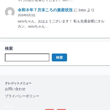
令和８年７月末ころの資産状況
に
lotus
より
2026年8月3日
suriaちゃん、おはようございます！ 私も先週金曜にオル
カン、suriaちゃん…
検索
検索
クレジットメニュー
お問い合わせ
プライバシーポリシー
ＲＳＳ