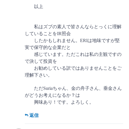
以上
私はズブの素人で皆さんならとっくに理解
していることをIR照会
したかもしれません。ERIは地味ですが堅
実で保守的な企業だと
感じています。ただこれは私の主観ですの
で決して投資を
お勧めしている訳ではありませんことをご
理解下さい。
ただSuriaちゃん、金の舟子さん、垂金さん
がどうお考えになるか？は
興味あり！です。よろしく。
返信