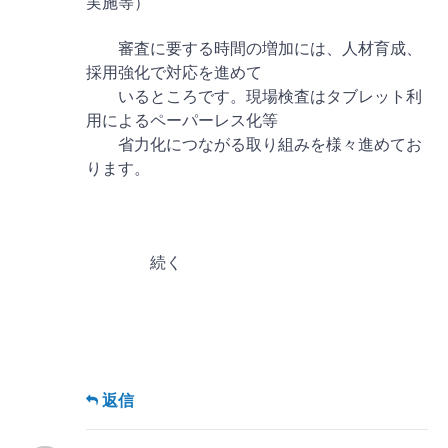
実施等）
審査に要する時間の増加には、人材育成、
採用強化で対応を進めて
いるところです。現場検査はタブレット利
用によるペーパーレス化等
省力化につながる取り組みを様々進めてお
ります。
続く
返信