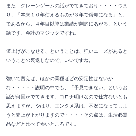
また、クレーンゲームの話がでてきており・・・・つま
り、「本来１０年使えるものが３年で償却になる」と。
であるから、４年目以降は業績が劇的にあがる、という
話です。会計のマジックですね。
値上げがこなせる、ということは、強いニーズがあると
いうことの裏返しなので、いいですね。
強いて言えば、ほかの業種ほどの安定性はないか
な・・・・・説明の中でも、「予見できない」というお
話が何回かでてきます。コロナ明けなので仕方ないとも
思えますが、やはり、エンタメ系は、不況になってしま
うと売上が下がりますので・・・・その点は、生活必需
品などと比べて怖いところです。