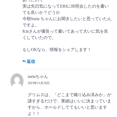
実は先日気になってERIにIR照会したのを書い
ても良いか？どうか
今朝Suria ちゃんにお聞きしたいと思っていたん
ですよ。
Kinさんが優良って書いてあって大いに気を良
くしていたので。
もしOKなら、情報をシェアします！
返信
suriaちゃん
2023年11月16日
グリムスは、「どこまで織り込み済みか」が
謎すぎるだけで、業績はいいに決まっていま
すから、ホールドしててもいいと思います
よ！！