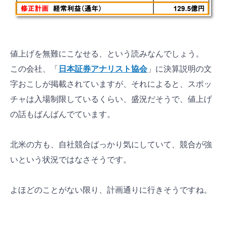
値上げを無難にこなせる、という読みなんでしょう。
この会社、「
日本証券アナリスト協会
」に決算説明の文
字おこしが掲載されていますが、それによると、スポッ
チャは入場制限しているくらい、盛況だそうで、値上げ
の話もばんばんでています。
北米の方も、自社競合ばっかり気にしていて、競合が強
いという状況ではなさそうです。
よほどのことがない限り、計画通りに行きそうですね。