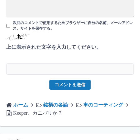
次回のコメントで使用するためブラウザーに自分の名前、メールアドレ
ス、サイトを保存する。
上に表示された文字を入力してください。
ホーム
銘柄の各論
車のコーティング
Keeper、カニバリか？