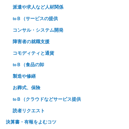
派遣や求人など人材関係
toＢ（サービスの提供
コンサル・システム開発
障害者の就職支援
コモディティと通貨
toＢ（食品の卸
製造や修繕
お葬式、保険
toＢ（クラウドなどサービス提供
読者リクエスト
決算書・有報をよむコツ