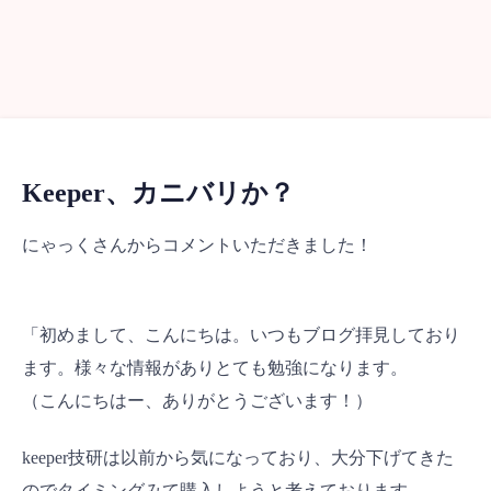
Keeper、カニバリか？
にゃっくさんからコメントいただきました！
「初めまして、こんにちは。いつもブログ拝見しており
ます。様々な情報がありとても勉強になります。
（こんにちはー、ありがとうございます！）
keeper技研は以前から気になっており、大分下げてきた
のでタイミングみて購入しようと考えております。