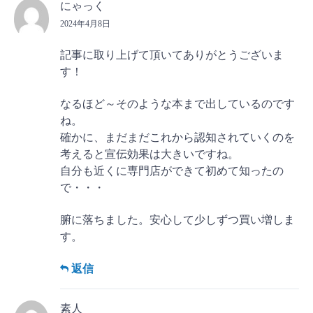
にゃっく
2024年4月8日
記事に取り上げて頂いてありがとうございま
す！
なるほど～そのような本まで出しているのです
ね。
確かに、まだまだこれから認知されていくのを
考えると宣伝効果は大きいですね。
自分も近くに専門店ができて初めて知ったの
で・・・
腑に落ちました。安心して少しずつ買い増しま
す。
返信
素人