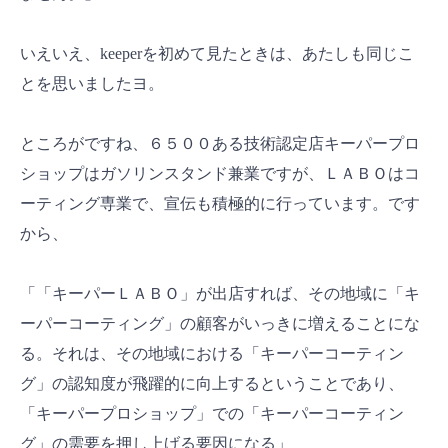
いえいえ、keeperを初めて見たときは、あたしも同じこ
とを思いましたヨ。
ところがですね、６５００ある技術認定店キーパープロ
ショップはガソリンスタンド兼業ですが、ＬＡＢＯはコ
ーティング専業で、宣伝も積極的に行っています。です
から、
「「キーパーＬＡＢＯ」が出店すれば、その地域に「キ
ーパーコーティング」の顧客がいっきに増えることにな
る。それは、その地域における「キーパーコーティン
グ」の認知度が飛躍的に向上するということであり、
「キーパープロショップ」での「キーパーコーティン
グ」の需要を押し上げる要因になる」