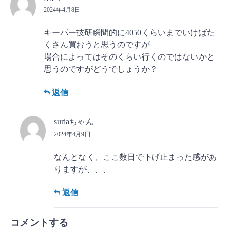
2024年4月8日
キーパー技研瞬間的に4050くらいまでいけばた
くさん買おうと思うのですが
場合によってはそのくらい行くのではないかと
思うのですがどうでしょうか？
返信
suriaちゃん
2024年4月9日
なんとなく、ここ数日で下げ止まった感があ
りますが、、、
返信
コメントする