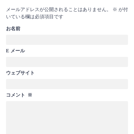
メールアドレスが公開されることはありません。
※
が付
いている欄は必須項目です
お名前
E メール
ウェブサイト
コメント
※