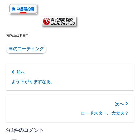
2024年4月8日
車のコーティング
前へ
よう下がりますなあ。
次へ
ロードスター、大丈夫？
3件のコメント