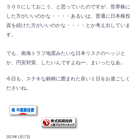
５００にしておこう、と思っていたのですが、世界株に
した方がいいのかな・・・・あるいは、普通に日本株投
資を続けた方がいいのかな・・・・とか考え出していま
す。
でも、南海トラフ地震みたいな日本リスクのヘッジと
か、円安対策、したいんですよねー。まいったなあ。
今日も、ステキな銘柄に囲まれた良い１日をお過ごしく
ださいね。
2023年1月17日