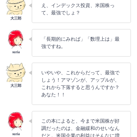
え、インデックス投資、米国株っ
て、最強でしょ？
「長期的にみれば」「数理上は」最
強ですね。
いやいや、これからだって、最強で
しょう！アマゾンが、アップルが、
これから下落すると思うんですか？
あなた！！
この本によると、今まで米国株が好
調だったのは、金融緩和のせいなん
だと。米国企業の利益はそんなに増