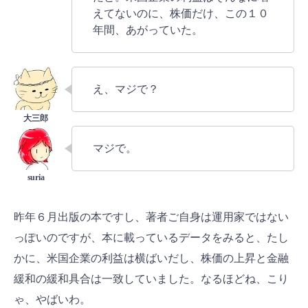
えてないのに、株価だけ、この１０
年間、あがっていた。
え、マジで？
マジで。
昨年６月出版の本ですし、著者ご自身は運用家ではない
っぽいのですが、本に載っているデータをみると、たし
かに、米国企業の利益は横ばいだし、株価の上昇と金融
緩和の緩和具合は一致していました。なるほどね、こり
ゃ、やばいわ。