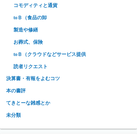
コモディティと通貨
toＢ（食品の卸
製造や修繕
お葬式、保険
toＢ（クラウドなどサービス提供
読者リクエスト
決算書・有報をよむコツ
本の書評
てきとーな雑感とか
未分類