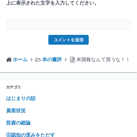
上に表示された文字を入力してください。
ホーム
本の書評
米国株なんて買うな！！
カテゴリ
はじまりの話
資産状況
投資の総論
⓪認知の歪みをただす