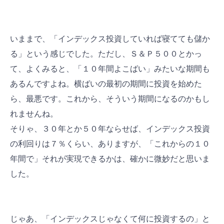
いままで、「インデックス投資していれば寝てても儲か
る」という感じでした。ただし、Ｓ＆Ｐ５００とかっ
て、よくみると、「１０年間よこばい」みたいな期間も
あるんですよね。横ばいの最初の期間に投資を始めた
ら、最悪です。これから、そういう期間になるのかもし
れませんね。
そりゃ、３０年とか５０年ならせば、インデックス投資
の利回りは７％くらい、ありますが、「これからの１０
年間で」それが実現できるかは、確かに微妙だと思いま
した。
じゃあ、「インデックスじゃなくて何に投資するの」と