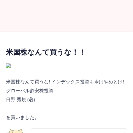
米国株なんて買うな！！
米国株なんて買うな! インデックス投資も今はやめとけ!
グローバル割安株投資
日野 秀規 (著)
を買いました。