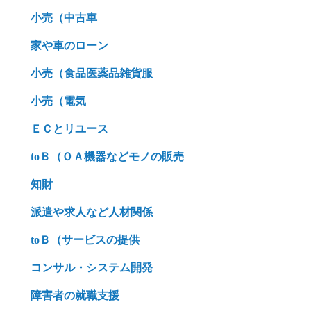
小売（中古車
家や車のローン
小売（食品医薬品雑貨服
小売（電気
ＥＣとリユース
toＢ（ＯＡ機器などモノの販売
知財
派遣や求人など人材関係
toＢ（サービスの提供
コンサル・システム開発
障害者の就職支援