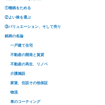
①種銭をためる
②よい株を選ぶ
③バリュエーション、そして売り
銘柄の各論
一戸建て住宅
不動産の開発と賃貸
不動産の再生、リノベ
介護施設
家賃、住設その他保証
物流
車のコーティング