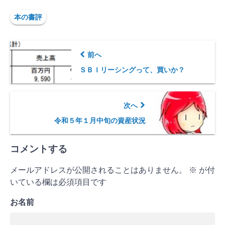
本の書評
前へ
ＳＢＩリーシングって、買いか？
次へ
令和５年１月中旬の資産状況
コメントする
メールアドレスが公開されることはありません。
※
が付
いている欄は必須項目です
お名前