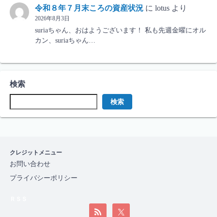
令和８年７月末ころの資産状況
に
lotus
より
2026年8月3日
suriaちゃん、おはようございます！ 私も先週金曜にオル
カン、suriaちゃん…
検索
検索
クレジットメニュー
お問い合わせ
プライバシーポリシー
ＲＳＳ