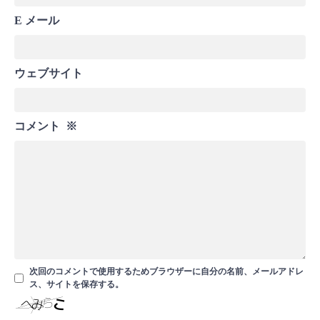
E メール
ウェブサイト
コメント
※
次回のコメントで使用するためブラウザーに自分の名前、メールアドレ
ス、サイトを保存する。