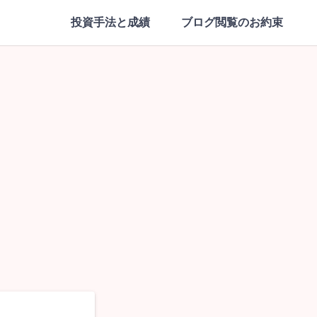
投資手法と成績
ブログ閲覧のお約束