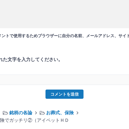
メントで使用するためブラウザーに自分の名前、メールアドレス、サイ
れた文字を入力してください。
銘柄の各論
お葬式、保険
険でガッチリ②（アイペットＨＤ