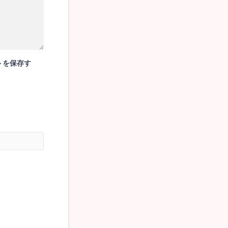
トを保存す