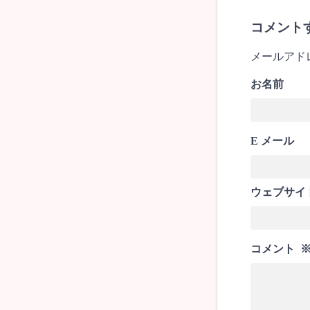
コメント
メールアド
お名前
E メール
ウェブサイ
コメント