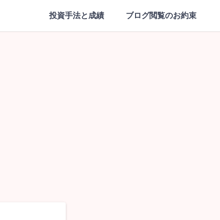
投資手法と成績
ブログ閲覧のお約束