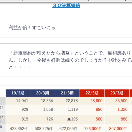
３Ｑ決算短信
利益が倍！すごいにゃ！
「新規契約が増えたから増益」ということで、違和感あり
ん。しかし、今後も好調は続くのでしょうか？中計をみて
と・・・・