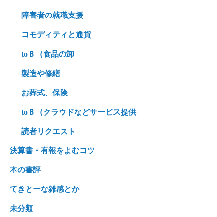
障害者の就職支援
コモディティと通貨
toＢ（食品の卸
製造や修繕
お葬式、保険
toＢ（クラウドなどサービス提供
読者リクエスト
決算書・有報をよむコツ
本の書評
てきとーな雑感とか
未分類