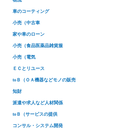
車のコーティング
小売（中古車
家や車のローン
小売（食品医薬品雑貨服
小売（電気
ＥＣとリユース
toＢ（ＯＡ機器などモノの販売
知財
派遣や求人など人材関係
toＢ（サービスの提供
コンサル・システム開発