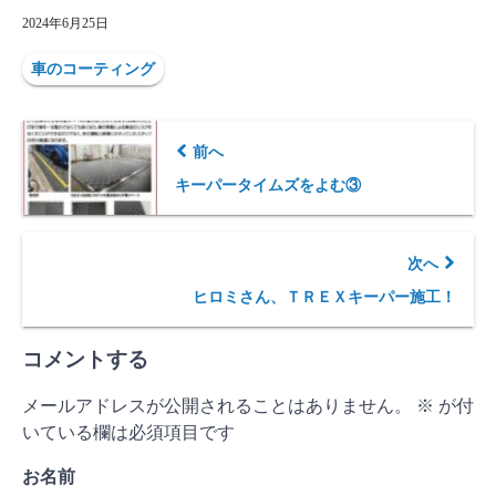
2024年6月25日
車のコーティング
前へ
キーパータイムズをよむ③
次へ
ヒロミさん、ＴＲＥＸキーパー施工！
コメントする
メールアドレスが公開されることはありません。
※
が付
いている欄は必須項目です
お名前