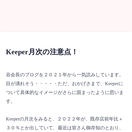
Keeper月次の注意点！
谷会長のブログを２０２１年から一気読みしています。
目が潰れそう・・・・・ただ、おかげさまで、Keeperに
ついて具体的なイメージがさらに固まったように思いま
す。
Keeperの月次をみると、２０２２年が、既存店前年比＋
３０％とか出していて、最近は皆さん御存知のとおり、