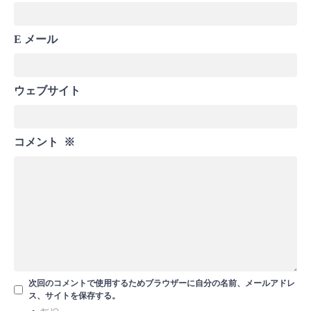
E メール
ウェブサイト
コメント
※
次回のコメントで使用するためブラウザーに自分の名前、メールアドレ
ス、サイトを保存する。