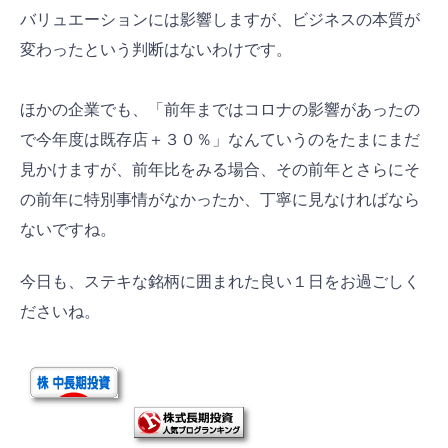
バリュエーションには影響しますが、ビジネスの本質が
変わったという判断はないわけです。
ほかの企業でも、「前年まではコロナの影響があったの
で今年度は既存店＋３０％」なんていうのをたまにまだ
見かけますが、前年比をみる場合、その前年とさらにそ
の前年に特別事情がなかったか、丁寧に見なければなら
ないですね。
今日も、ステキな銘柄に囲まれた良い１日をお過ごしく
ださいね。