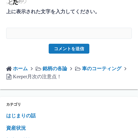
上に表示された文字を入力してください。
ホーム
銘柄の各論
車のコーティング
Keeper月次の注意点！
カテゴリ
はじまりの話
資産状況