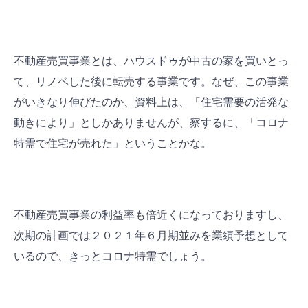
不動産売買事業とは、ハウスドゥが中古の家を買いとっ
て、リノベした後に転売する事業です。なぜ、この事業
がいきなり伸びたのか、資料上は、「住宅需要の活発な
動きにより」としかありませんが、察するに、「コロナ
特需で住宅が売れた」ということかな。
不動産売買事業の利益率も倍近くになっておりますし、
次期の計画では２０２１年６月期並みを業績予想として
いるので、きっとコロナ特需でしょう。