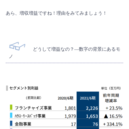
あら、増収増益ですね！理由をみてみましょう！
どうして増益なの？―数字の背景にあるモ
ノ