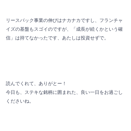
リースバック事業の伸びはナカナカですし、フランチャ
イズの基盤もスゴイのですが、「成長が続くかという確
信」は持てなかったです、あたしは投資せずで。
読んでくれて、ありがとー！
今日も、ステキな銘柄に囲まれた、良い一日をお過ごし
ください
ね。