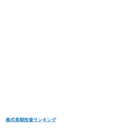
株式長期投資ランキング