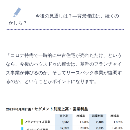
今後の見通しは？―背景理由は、続くの
かしら？
「コロナ特需で一時的に中古住宅が売れただけ」という
なら、今後のハウスドゥの運命は、基幹のフランチャイ
ズ事業が伸びるのか、そしてリースバック事業が復調す
るのか、ということがポイントになります。