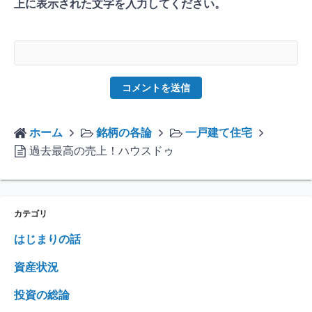
上に表示された文字を入力してください。
ホーム
銘柄の各論
一戸建て住宅
過去最高の売上！ハウスドゥ
カテゴリ
はじまりの話
資産状況
投資の総論