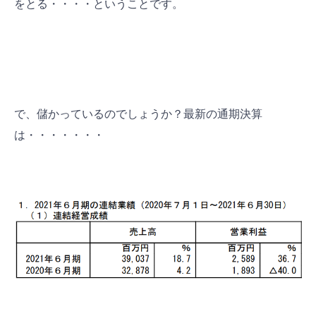
をとる・・・・ということです。
で、儲かっているのでしょうか？最新の通期決算
は・・・・・・・