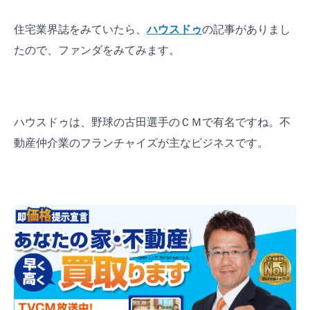
住宅業界誌をみていたら、
ハウスドゥ
の記事がありまし
たので、ファンダをみてみます。
ハウスドゥは、野球の古田選手のＣＭで有名ですね。不
動産仲介業のフランチャイズが主なビジネスです。