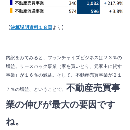
【
決算説明資料１８頁
より】
内訳をみてみると、フランチャイズビジネスは２３％の
増益。リースバック事業（家を買いとり、元家主に貸す
事業）が１６％の減益。そして、不動産売買事業が２１
不動産売買事
７％の増益、ということで、
業の伸びが最大の要因です
ね。