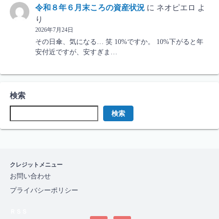
令和８年６月末ころの資産状況
に
ネオピエロ
よ
り
2026年7月24日
その日傘、気になる… 笑 10%ですか。 10%下がると年
安付近ですが、安すぎま…
検索
検索
クレジットメニュー
お問い合わせ
プライバシーポリシー
ＲＳＳ