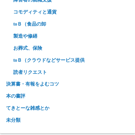
コモディティと通貨
toＢ（食品の卸
製造や修繕
お葬式、保険
toＢ（クラウドなどサービス提供
読者リクエスト
決算書・有報をよむコツ
本の書評
てきとーな雑感とか
未分類