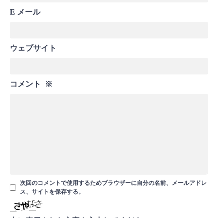
E メール
ウェブサイト
コメント
※
次回のコメントで使用するためブラウザーに自分の名前、メールアドレ
ス、サイトを保存する。