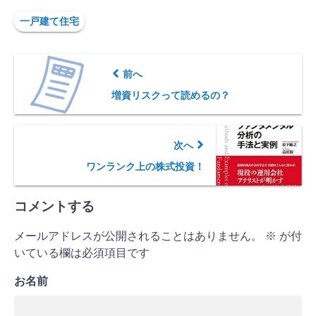
一戸建て住宅
前へ
増資リスクって読めるの？
次へ
ワンランク上の株式投資！
コメントする
メールアドレスが公開されることはありません。
※
が付
いている欄は必須項目です
お名前