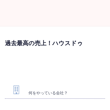
過去最高の売上！ハウスドゥ
何をやっている会社？