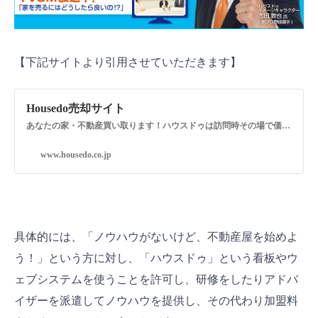
【下記サイトより引用させていただきます】
Housedo売却サイト
あなたの家・不動産買い取ります！ハウスドゥは訪問時その場で価格提示!!
www.housedo.co.jp
具体的には、「ノウハウがないけど、不動産屋を始めよ
う！」という方に対し、「ハウスドゥ」という看板やウ
ェブシステムを使うことを許可し、研修をしたりアドバ
イザーを派遣してノウハウを提供し、その代わり加盟料