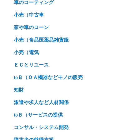
車のコーティング
小売（中古車
家や車のローン
小売（食品医薬品雑貨服
小売（電気
ＥＣとリユース
toＢ（ＯＡ機器などモノの販売
知財
派遣や求人など人材関係
toＢ（サービスの提供
コンサル・システム開発
障害者の就職支援