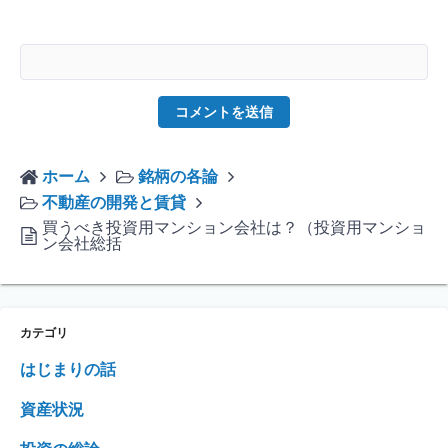
ホーム
銘柄の各論
不動産の開発と賃貸
買うべき投資用マンション会社は？（投資用マンショ
ン会社総括
カテゴリ
はじまりの話
資産状況