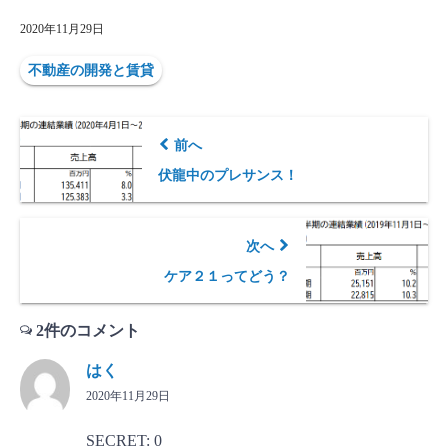
2020年11月29日
不動産の開発と賃貸
前へ
伏龍中のプレサンス！
次へ
ケア２１ってどう？
2件のコメント
はく
2020年11月29日
SECRET: 0