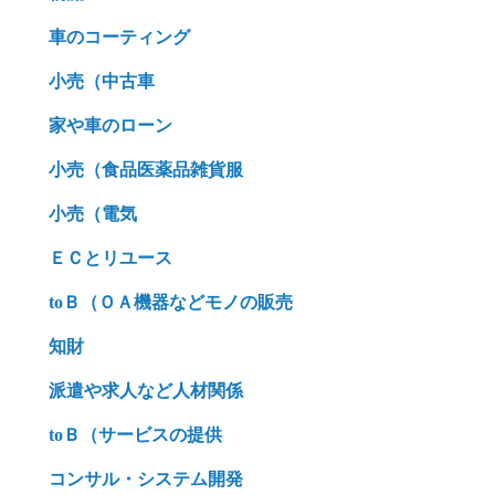
車のコーティング
小売（中古車
家や車のローン
小売（食品医薬品雑貨服
小売（電気
ＥＣとリユース
toＢ（ＯＡ機器などモノの販売
知財
派遣や求人など人材関係
toＢ（サービスの提供
コンサル・システム開発