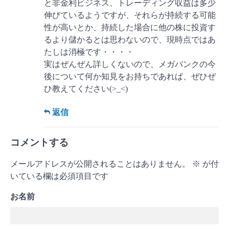
と非金利ビジネス、トレーディング収益は多少
伸びているようですが、それらが持続する可能
性が高いとか、持続した場合に他の株に投資す
るより儲かるとは思わないので、現時点ではあ
たしは消極です・・・・
実はぜんぜん詳しくないので、メガバンクの今
後について何か知見をお持ちであれば、ぜひぜ
ひ教えてください(>_<)
返信
コメントする
メールアドレスが公開されることはありません。
※
が付
いている欄は必須項目です
お名前