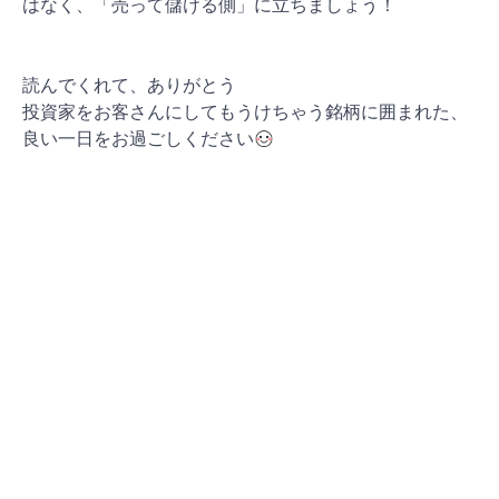
はなく、「売って儲ける側」に立ちましょう！
読んでくれて、ありがとう
投資家をお客さんにしてもうけちゃう銘柄に囲まれた、
良い一日をお過ごしください