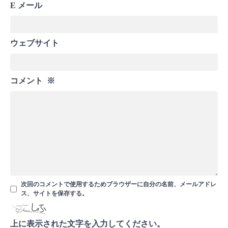
E メール
ウェブサイト
コメント
※
次回のコメントで使用するためブラウザーに自分の名前、メールアドレ
ス、サイトを保存する。
上に表示された文字を入力してください。