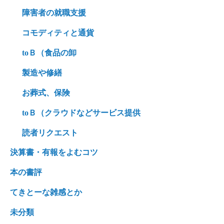
障害者の就職支援
コモディティと通貨
toＢ（食品の卸
製造や修繕
お葬式、保険
toＢ（クラウドなどサービス提供
読者リクエスト
決算書・有報をよむコツ
本の書評
てきとーな雑感とか
未分類