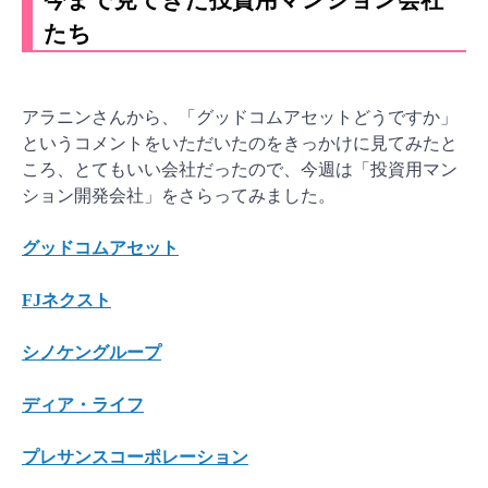
たち
アラニンさんから、「グッドコムアセットどうですか」
というコメントをいただいたのをきっかけに見てみたと
ころ、とてもいい会社だったので、今週は「投資用マン
ション開発会社」をさらってみました。
グッドコムアセット
FJネクスト
シノケングループ
ディア・ライフ
プレサンスコーポレーション