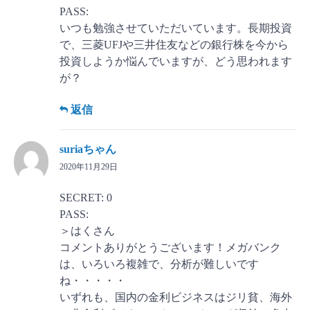
PASS:
いつも勉強させていただいています。長期投資
で、三菱UFJや三井住友などの銀行株を今から
投資しようか悩んでいますが、どう思われます
が？
返信
suriaちゃん
2020年11月29日
SECRET: 0
PASS:
＞はくさん
コメントありがとうございます！メガバンク
は、いろいろ複雑で、分析が難しいです
ね・・・・・
いずれも、国内の金利ビジネスはジリ貧、海外