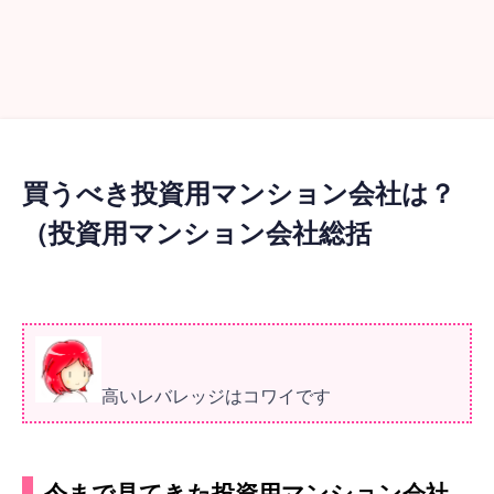
買うべき投資用マンション会社は？
（投資用マンション会社総括
高いレバレッジはコワイです
今まで見てきた投資用マンション会社