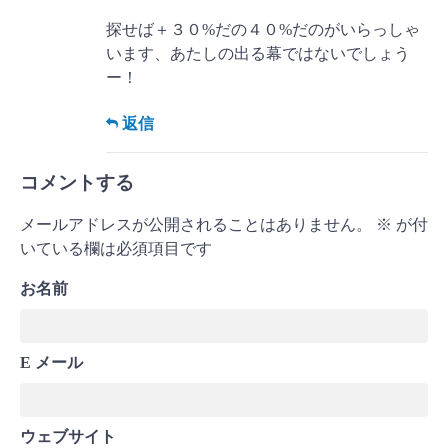
探せば＋３０%だの４０%だのがいらっしゃ
います、あたしの出る幕ではないでしょう
ー！
返信
コメントする
メールアドレスが公開されることはありません。
※
が付
いている欄は必須項目です
お名前
E メール
ウェブサイト