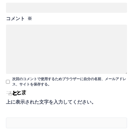
コメント
※
次回のコメントで使用するためブラウザーに自分の名前、メールアドレ
ス、サイトを保存する。
上に表示された文字を入力してください。