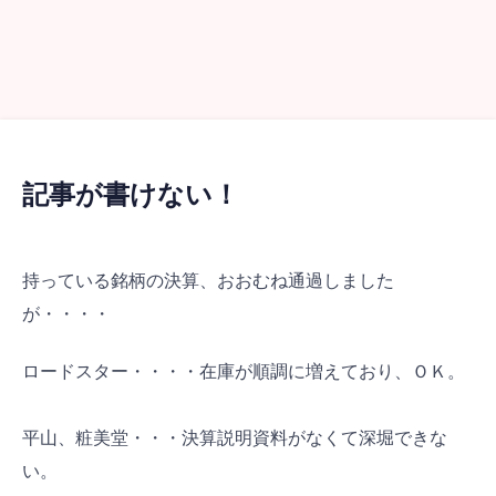
記事が書けない！
持っている銘柄の決算、おおむね通過しました
が・・・・
ロードスター・・・・在庫が順調に増えており、ＯＫ。
平山、粧美堂・・・決算説明資料がなくて深堀できな
い。