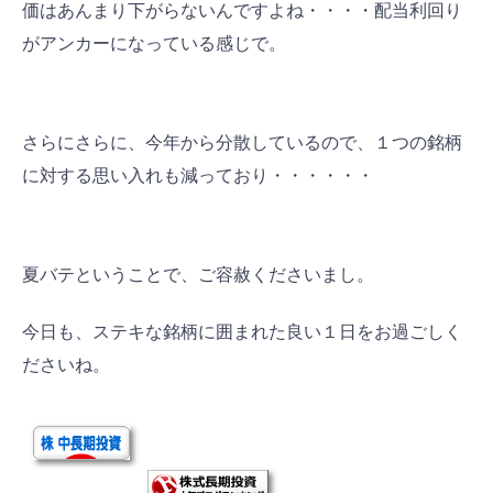
価はあんまり下がらないんですよね・・・・配当利回り
がアンカーになっている感じで。
さらにさらに、今年から分散しているので、１つの銘柄
に対する思い入れも減っており・・・・・・
夏バテということで、ご容赦くださいまし。
今日も、ステキな銘柄に囲まれた良い１日をお過ごしく
ださいね。