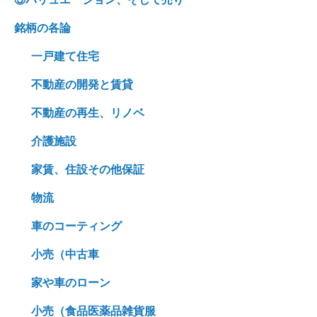
銘柄の各論
一戸建て住宅
不動産の開発と賃貸
不動産の再生、リノベ
介護施設
家賃、住設その他保証
物流
車のコーティング
小売（中古車
家や車のローン
小売（食品医薬品雑貨服