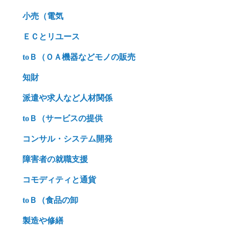
小売（電気
ＥＣとリユース
toＢ（ＯＡ機器などモノの販売
知財
派遣や求人など人材関係
toＢ（サービスの提供
コンサル・システム開発
障害者の就職支援
コモディティと通貨
toＢ（食品の卸
製造や修繕