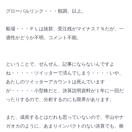
グローバルリンク・・・順調。以上。
船場・・・ＰＬは抜群、受注残がマイナス７％だが、一
過性かどうか不明。コメント不能。
ということで、ぜんぜん、記事にならないんですよ
ね・・・・・ツイッターで済んでしまう・・・・いや、
あたしのツイッターアカウントは死んでいます
が・・・・・小型株だと、決算説明資料が１年に一回だ
ったりするので、分析するのにも限界があります。
また、成長するとはだれも思っていないので、平山やナ
ガオカのように、あまりインパクトのない決算でも、株