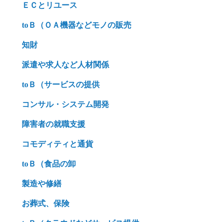
ＥＣとリユース
toＢ（ＯＡ機器などモノの販売
知財
派遣や求人など人材関係
toＢ（サービスの提供
コンサル・システム開発
障害者の就職支援
コモディティと通貨
toＢ（食品の卸
製造や修繕
お葬式、保険