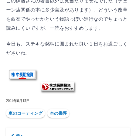
この伊藤さんの著書以外は見当たりませんでした（チェ
ーン店関係の本に多少言及があります）。どういう改革
を西友でやったかという物語っぽい進行なのでちょっと
読みにくいですが、一読をおすすめします。
今日も、ステキな銘柄に囲まれた良い１日をお過ごしく
ださいね。
2024年6月15日
車のコーティング
本の書評