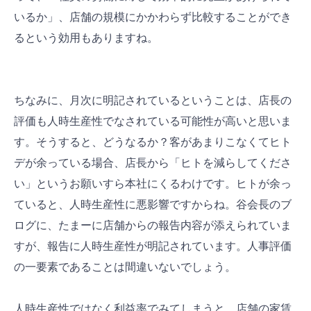
いるか」、店舗の規模にかかわらず比較することができ
るという効用もありますね。
ちなみに、月次に明記されているということは、店長の
評価も人時生産性でなされている可能性が高いと思いま
す。そうすると、どうなるか？客があまりこなくてヒト
デが余っている場合、店長から「ヒトを減らしてくださ
い」というお願いすら本社にくるわけです。ヒトが余っ
ていると、人時生産性に悪影響ですからね。谷会長のブ
ログに、たまーに店舗からの報告内容が添えられていま
すが、報告に人時生産性が明記されています。人事評価
の一要素であることは間違いないでしょう。
人時生産性ではなく利益率でみてしまうと、店舗の家賃