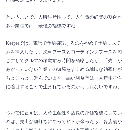
ということで、人時生産性って、人件費の経費の割合が
多い業種では、最強の指標ですね。
Keeperでは、電話で予約確認するのをやめて予約システ
ムを導入したり、洗車ブースとコーティングブースを同
じにしてクルマの移動する時間を省略したり、「売上が
あがっていない作業」の短縮をすすめる地味な効率化が
ちょこちょこ進んでいます。高い利益率は、人時生産性
に着目することで生まれているのかもしれないですね。
ついでに言えば、人時生産性を店長の評価指標にしてい
れば、売上が頭打ちになってヒトが余ったら、各店舗か