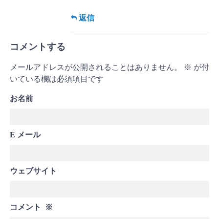
返信
コメントする
メールアドレスが公開されることはありません。
※
が付
いている欄は必須項目です
お名前
E メール
ウェブサイト
コメント
※