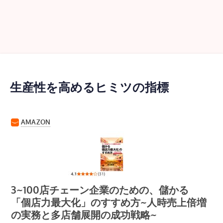
生産性を高めるヒミツの指標