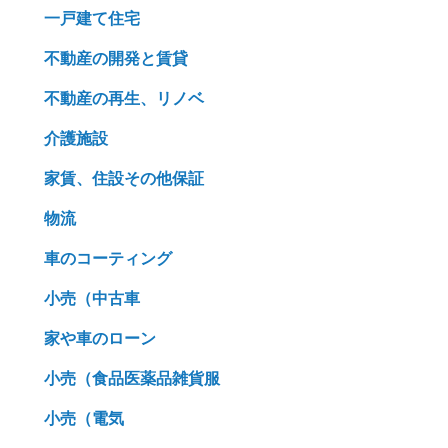
一戸建て住宅
不動産の開発と賃貸
不動産の再生、リノベ
介護施設
家賃、住設その他保証
物流
車のコーティング
小売（中古車
家や車のローン
小売（食品医薬品雑貨服
小売（電気