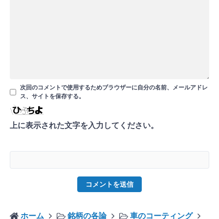
次回のコメントで使用するためブラウザーに自分の名前、メールアドレ
ス、サイトを保存する。
上に表示された文字を入力してください。
ホーム
銘柄の各論
車のコーティング