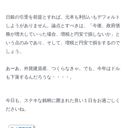
日銀の引受を前提とすれば、元本も利払いもデフォルト
しようがありません。論点とすべきは、「今後、政府債
務が増大していった場合、増税と円安で損しないか」と
いう点のみであり、そして、増税と円安で損をするので
しょう。
あーあ、外貨建資産、つくらなきゃ。でも、今年はドル
も下落するんだろうな・・・・。
今日も、ステキな銘柄に囲まれた良い１日をお過ごしく
ださいね。