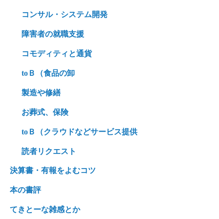
コンサル・システム開発
障害者の就職支援
コモディティと通貨
toＢ（食品の卸
製造や修繕
お葬式、保険
toＢ（クラウドなどサービス提供
読者リクエスト
決算書・有報をよむコツ
本の書評
てきとーな雑感とか