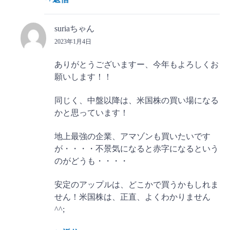
suriaちゃん
2023年1月4日
ありがとうございますー、今年もよろしくお
願いします！！
同じく、中盤以降は、米国株の買い場になる
かと思っています！
地上最強の企業、アマゾンも買いたいです
が・・・・不景気になると赤字になるという
のがどうも・・・・
安定のアップルは、どこかで買うかもしれま
せん！米国株は、正直、よくわかりません
^^;