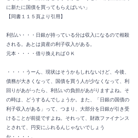
に新たに国債を買ってもらえばいい」
【同書１１５頁より引用】
利払い・・・日銀が持っている分は収入になるので相殺
される。あとは資産の利子収入がある。
元本・・・・借り換えればＯＫ
・・・・うーん、現状はそうかもしれないけど、今後、
債務が大きくなって、国債を買う人が少なくなって、利
回りがあがったら、利払いの負担があがりますよね。そ
の時は、どうするんでしょうか。また、「日銀の国債の
利子収入がある」って、つまり、大部分を日銀が引き受
けることが前提ですよね。それって、財政ファイナンス
とされて、円安にふれるんじゃないでしょう
か・・・・。