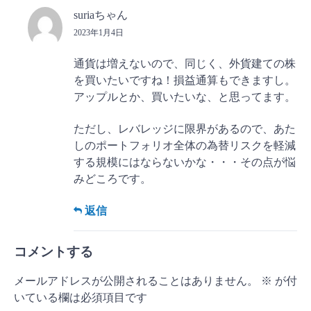
suriaちゃん
2023年1月4日
通貨は増えないので、同じく、外貨建ての株
を買いたいですね！損益通算もできますし。
アップルとか、買いたいな、と思ってます。
ただし、レバレッジに限界があるので、あた
しのポートフォリオ全体の為替リスクを軽減
する規模にはならないかな・・・その点が悩
みどころです。
返信
コメントする
メールアドレスが公開されることはありません。
※
が付
いている欄は必須項目です