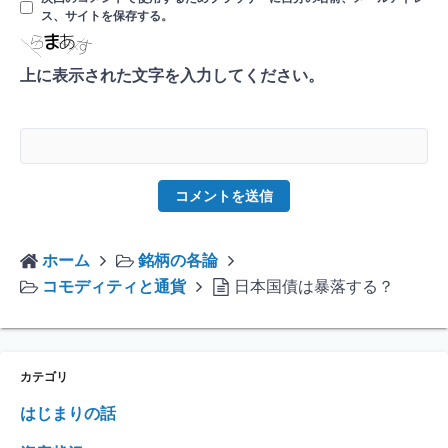
ス、サイトを保存する。
上に表示された文字を入力してください。
ホーム
銘柄の各論
コモディティと通貨
日本国債は暴落する？
カテゴリ
はじまりの話