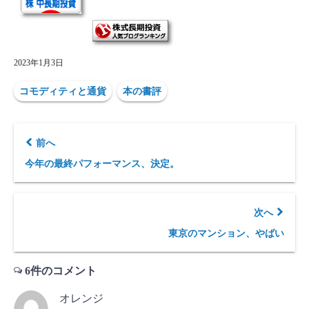
2023年1月3日
コモディティと通貨
本の書評
前へ
今年の最終パフォーマンス、決定。
次へ
東京のマンション、やばい
6件のコメント
オレンジ