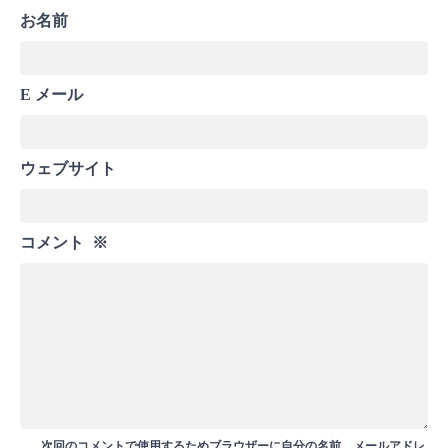
お名前
E メール
ウェブサイト
コメント
※
次回のコメントで使用するためブラウザーに自分の名前、メールアドレ