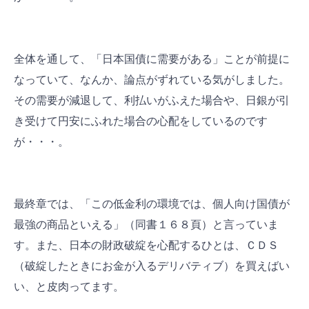
全体を通して、「日本国債に需要がある」ことが前提に
なっていて、なんか、論点がずれている気がしました。
その需要が減退して、利払いがふえた場合や、日銀が引
き受けて円安にふれた場合の心配をしているのです
が・・・。
最終章では、「この低金利の環境では、個人向け国債が
最強の商品といえる」（同書１６８頁）と言っていま
す。また、日本の財政破綻を心配するひとは、ＣＤＳ
（破綻したときにお金が入るデリバティブ）を買えばい
い、と皮肉ってます。