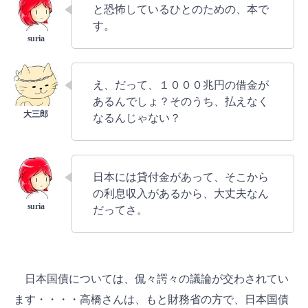
と恐怖しているひとのための、本で
す。
え、だって、１０００兆円の借金が
あるんでしょ？そのうち、払えなく
なるんじゃない？
日本には貸付金があって、そこから
の利息収入があるから、大丈夫なん
だってさ。
日本国債については、侃々諤々の議論が交わされてい
ます・・・・高橋さんは、もと財務省の方で、日本国債