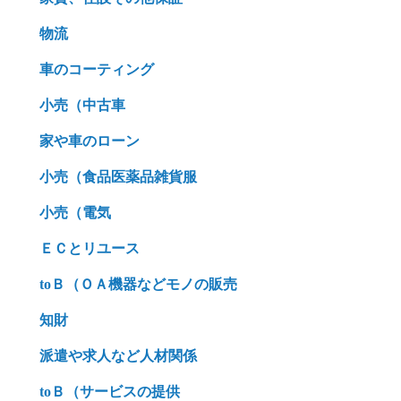
物流
車のコーティング
小売（中古車
家や車のローン
小売（食品医薬品雑貨服
小売（電気
ＥＣとリユース
toＢ（ＯＡ機器などモノの販売
知財
派遣や求人など人材関係
toＢ（サービスの提供