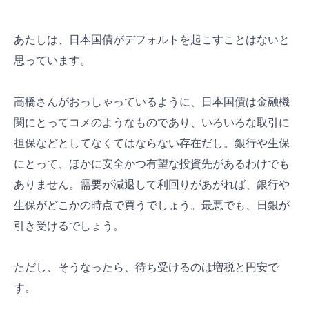
あたしは、日本国債がデフォルトを起こすことはないと
思っています。
高橋さんがおっしゃっているように、日本国債は金融機
関にとってコメのようなものであり、いろいろな取引に
担保などとしてなくてはならない存在だし。銀行や生保
にとって、ほかに安全かつ有望な投資先があるわけでも
ありません。需要が減退して利回りがあがれば、銀行や
生保がどこかの時点で買うでしょう。最悪でも、日銀が
引き受けるでしょう。
ただし、そうなったら、待ち受けるのは増税と円安で
す。