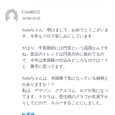
Creed0122
2023年1月3日
Suriaちゃん、明けまして、おめでとうございま
す。今年もブログ楽しみにしています。
やはり、中長期的には円安という認識なんです
ね。直近のトレンドは円高方向に振れてるの
で、今年は米国株の仕込みどころなのでは！？
と、勝手に思ってます。
Suriaちゃんは、米国株で気になっている銘柄と
かありますか！？
私は、アマゾン、クアルコム、ロクが気になっ
てます。テスラは、受注残のグラフが右肩下が
りしてたので、スルーすることにしました。
返信