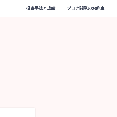
投資手法と成績
ブログ閲覧のお約束