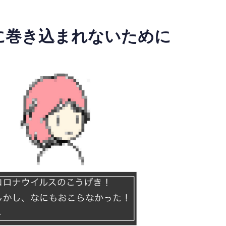
に巻き込まれないために