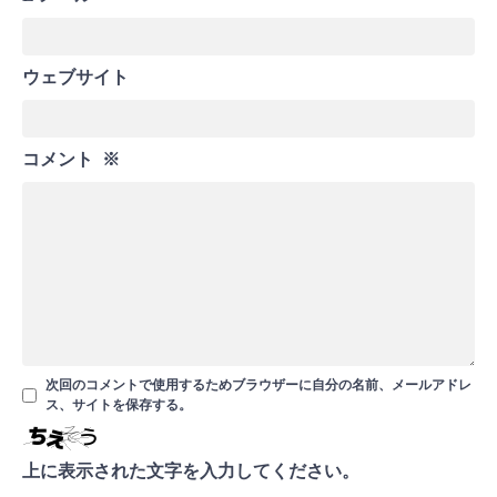
ウェブサイト
コメント
※
次回のコメントで使用するためブラウザーに自分の名前、メールアドレ
ス、サイトを保存する。
上に表示された文字を入力してください。