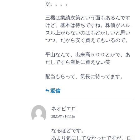
か、、、。
三機は業績次第という面もあるんです
けど、基本は待ちですね。株価がスル
スル上がらないのはもどかしいと思い
つつ、だから安く買えてもいるので。
平山なんて、出来高５００とかで、あ
たしですら満足に買えない笑
配当もらって、気長に待ってます。
返信
ネオピエロ
2025年7月11日
なるほどです。
あまり気にしてなかったですが、ロ