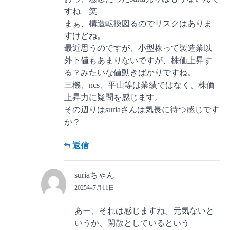
すね 笑
まぁ、構造転換図るのでリスクはありま
すけどね。
最近思うのですが、小型株って製造業以
外下値もあまりないですが、株価上昇す
る？みたいな値動きばかりですね。
三機、ncs、平山等は業績ではなく、株価
上昇力に疑問を感じます。
その辺りはsuriaさんは気長に待つ感じです
か？
返信
suriaちゃん
2025年7月11日
あー、それは感じますね。元気ないと
いうか、閑散としているという