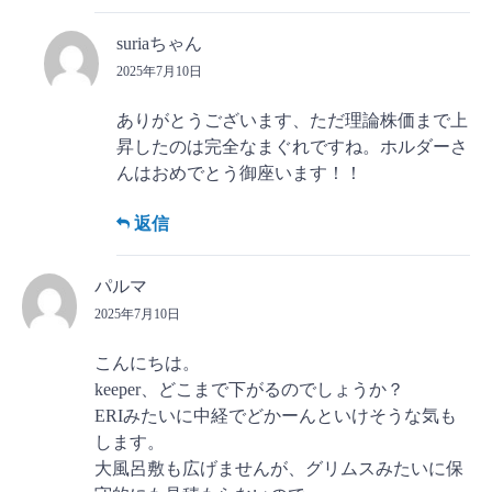
suriaちゃん
2025年7月10日
ありがとうございます、ただ理論株価まで上
昇したのは完全なまぐれですね。ホルダーさ
んはおめでとう御座います！！
返信
パルマ
2025年7月10日
こんにちは。
keeper、どこまで下がるのでしょうか？
ERIみたいに中経でどかーんといけそうな気も
します。
大風呂敷も広げませんが、グリムスみたいに保