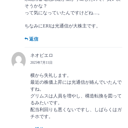
そうかな？
って気になっていたんですけどね…。
ちなみにERIは光通信が大株主です。
返信
ネオピエロ
2025年7月11日
横から失礼します。
最近の株価上昇には光通信が絡んでいたんで
すね。
グリムスは人員を増やし、構造転換を図って
るみたいです。
配当利回りも悪くないですし、しばらくはガ
チホです。