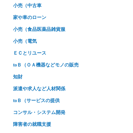
小売（中古車
家や車のローン
小売（食品医薬品雑貨服
小売（電気
ＥＣとリユース
toＢ（ＯＡ機器などモノの販売
知財
派遣や求人など人材関係
toＢ（サービスの提供
コンサル・システム開発
障害者の就職支援