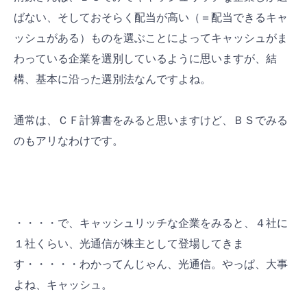
ばない、そしておそらく配当が高い（＝配当できるキャ
ッシュがある）ものを選ぶことによってキャッシュがま
わっている企業を選別しているように思いますが、結
構、基本に沿った選別法なんですよね。
通常は、ＣＦ計算書をみると思いますけど、ＢＳでみる
のもアリなわけです。
・・・・で、キャッシュリッチな企業をみると、４社に
１社くらい、光通信が株主として登場してきま
す・・・・・わかってんじゃん、光通信。やっぱ、大事
よね、キャッシュ。