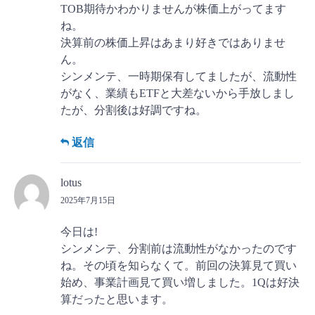
TOB期待かわかりませんが株価上がってます
ね。
決算前の株価上昇はあまり好きではありませ
ん。
シンメンテ、一時期保有してましたが、流動性
がなく、業績もETFと大差ないから手放しまし
たが、分割後は好調ですね。
返信
lotus
2025年7月15日
今日は!
シンメンテ、分割前は流動性がなかったのです
ね。その頃を知らなくて。前回の決算見て買い
始め、事業計画見て買い増しました。1Qは好決
算だったと思います。