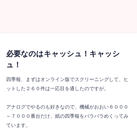
必要なのはキャッシュ！キャッシ
ュ！
四季報、まずはオンライン版でスクリーニングして、ヒ
ットした２６０件は一応目を通したのですが。
アナログでやるのも好きなので、機械がおおい６０００
～７０００番台だけ、紙の四季報をパラパラめくってみ
ています。