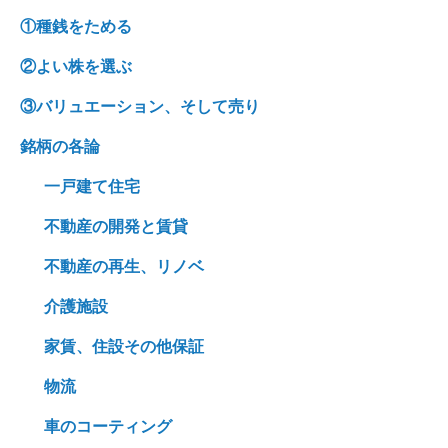
①種銭をためる
②よい株を選ぶ
③バリュエーション、そして売り
銘柄の各論
一戸建て住宅
不動産の開発と賃貸
不動産の再生、リノベ
介護施設
家賃、住設その他保証
物流
車のコーティング