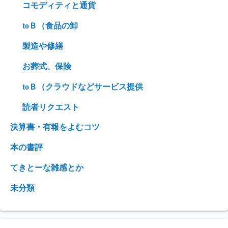
コモディティと通貨
toＢ（食品の卸
製造や修繕
お葬式、保険
toＢ（クラウドなどサービス提供
読者リクエスト
決算書・有報をよむコツ
本の書評
てきとーな雑感とか
未分類