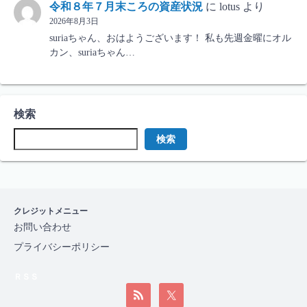
令和８年７月末ころの資産状況
に
lotus
より
2026年8月3日
suriaちゃん、おはようございます！ 私も先週金曜にオル
カン、suriaちゃん…
検索
検索
クレジットメニュー
お問い合わせ
プライバシーポリシー
ＲＳＳ