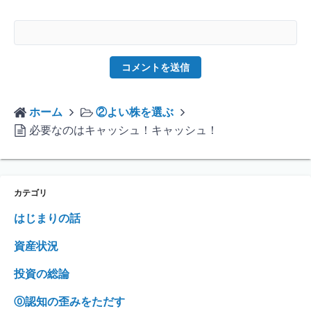
ホーム
②よい株を選ぶ
必要なのはキャッシュ！キャッシュ！
カテゴリ
はじまりの話
資産状況
投資の総論
⓪認知の歪みをただす