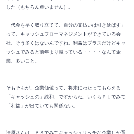
した（もちろん買いません）。
「代金を早く取り立てて、自分の支払いは引き延ばす」
って、キャッシュフローマネジメントができている会
社、そう多くはないんですね。利益はプラスだけどキャ
ッシュでみると前年より減っている・・・・なんて企
業、多いこと。
そもそもが、企業価値って、将来にわたってもらえる
「キャッシュの」総和、ですからね。いくらＰＬでみて
「利益」が出ていても関係ない。
清原さんは、ＢＳでみてキャッシュリッチな企業しか選