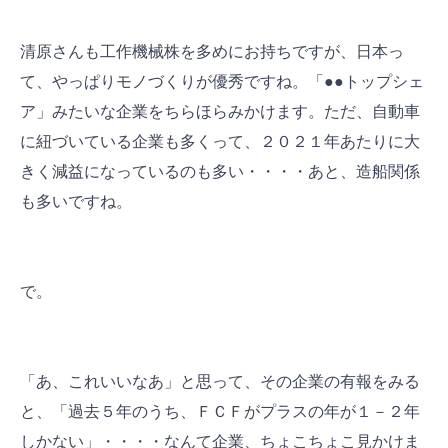
清原さんも工作機械株を多めにお持ちですが、日本っ
て、やっぱりモノづくりが優秀ですね。「●●トップシェ
ア」みたいな企業をちらほらみかけます。ただ、自動車
に紐づいている企業も多くって、２０２１年あたりに大
きく減益になっているのも多い・・・・あと、造船関係
も多いですね。
で。
「あ、これいいなあ」と思って、その企業の有報をみる
と、「過去５年のうち、ＦＣＦがプラスの年が１－２年
しかない」・・・・なんて企業、ちょこちょこ見かけま