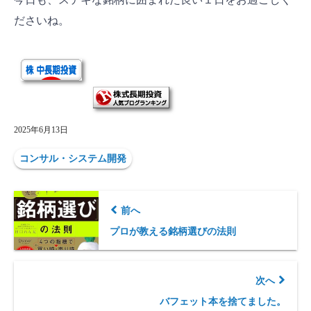
ださいね。
2025年6月13日
コンサル・システム開発
前へ
プロが教える銘柄選びの法則
次へ
バフェット本を捨てました。