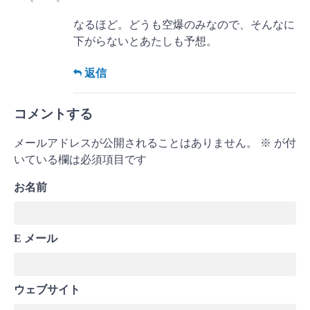
なるほど。どうも空爆のみなので、そんなに
下がらないとあたしも予想。
返信
コメントする
メールアドレスが公開されることはありません。
※
が付
いている欄は必須項目です
お名前
E メール
ウェブサイト