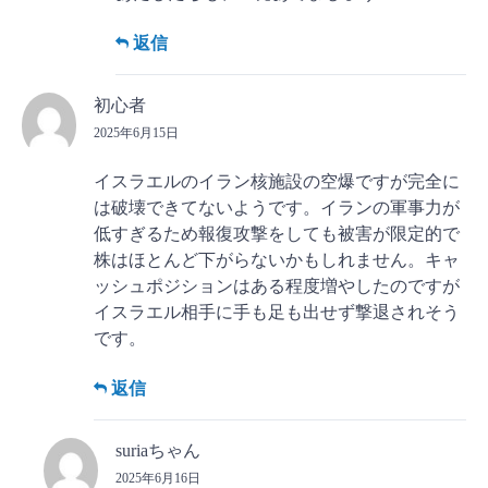
返信
初心者
2025年6月15日
イスラエルのイラン核施設の空爆ですが完全に
は破壊できてないようです。イランの軍事力が
低すぎるため報復攻撃をしても被害が限定的で
株はほとんど下がらないかもしれません。キャ
ッシュポジションはある程度増やしたのですが
イスラエル相手に手も足も出せず撃退されそう
です。
返信
suriaちゃん
2025年6月16日