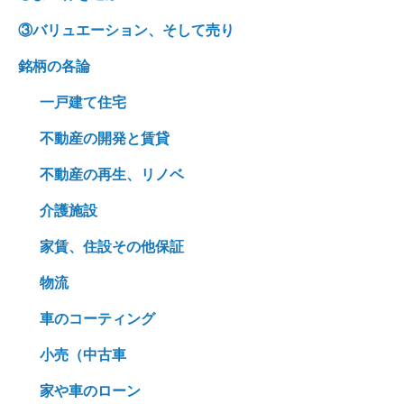
③バリュエーション、そして売り
銘柄の各論
一戸建て住宅
不動産の開発と賃貸
不動産の再生、リノベ
介護施設
家賃、住設その他保証
物流
車のコーティング
小売（中古車
家や車のローン