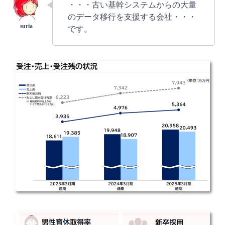
・・・古い基幹システムからの大量
のデータ移行を支援する会社・・・
です。