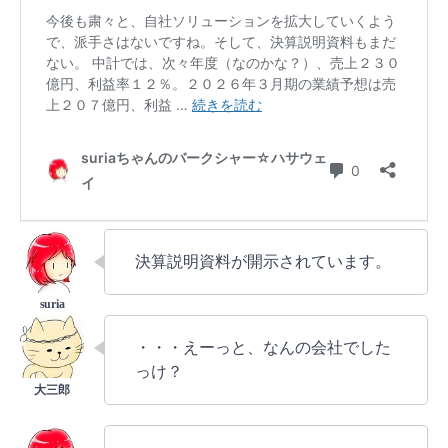
決算説明資料が開示されています。
・・・えーっと、なんの会社でした
っけ？