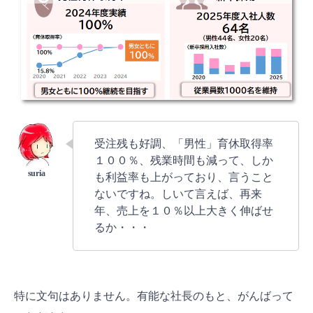
受注残も好調、「男性」育休取得率
１００％、残業時間も減って、しか
も利益率も上がっており、言うこと
ないですね。しいて言えば、再来
年、売上を１０％以上大きく伸ばせ
るか・・・
特に文句はありません。有能な社長のもと、がんばって