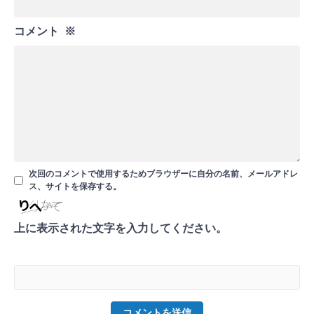
コメント
※
次回のコメントで使用するためブラウザーに自分の名前、メールアドレ
ス、サイトを保存する。
上に表示された文字を入力してください。