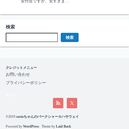
安付近ですが、安すぎま…
検索
検索
クレジットメニュー
お問い合わせ
プライバシーポリシー
ＲＳＳ
©2019
suriaちゃんのバークシャー☆ハサウェイ
Powered by
WordPress
Theme by
Laid Back