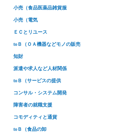
小売（食品医薬品雑貨服
小売（電気
ＥＣとリユース
toＢ（ＯＡ機器などモノの販売
知財
派遣や求人など人材関係
toＢ（サービスの提供
コンサル・システム開発
障害者の就職支援
コモディティと通貨
toＢ（食品の卸