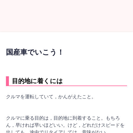
国産車でいこう！
目的地に着くには
クルマを運転していて，かんがえたこと。
クルマに乗る目的は，目的地に到着すること。もちろ
ん，早ければ早いほどいい。けど，どれだけスピードを
出しても，途中でリタイアしては，意味がない。