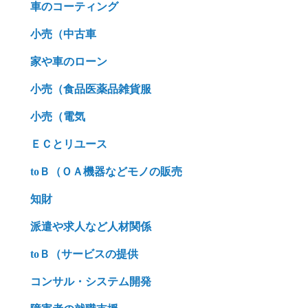
車のコーティング
小売（中古車
家や車のローン
小売（食品医薬品雑貨服
小売（電気
ＥＣとリユース
toＢ（ＯＡ機器などモノの販売
知財
派遣や求人など人材関係
toＢ（サービスの提供
コンサル・システム開発