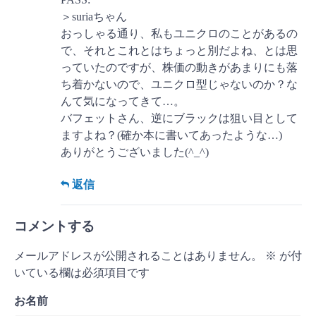
＞suriaちゃん
おっしゃる通り、私もユニクロのことがあるの
で、それとこれとはちょっと別だよね、とは思
っていたのですが、株価の動きがあまりにも落
ち着かないので、ユニクロ型じゃないのか？な
んて気になってきて…。
バフェットさん、逆にブラックは狙い目として
ますよね？(確か本に書いてあったような…)
ありがとうございました(^_^)
返信
コメントする
メールアドレスが公開されることはありません。
※
が付
いている欄は必須項目です
お名前