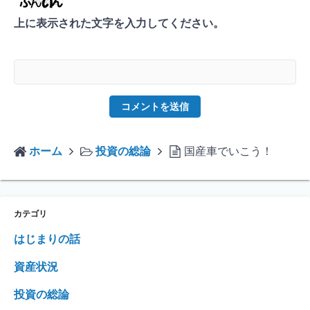
上に表示された文字を入力してください。
ホーム
投資の総論
国産車でいこう！
カテゴリ
はじまりの話
資産状況
投資の総論