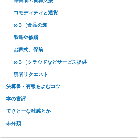
障害者の就職支援
コモディティと通貨
toＢ（食品の卸
製造や修繕
お葬式、保険
toＢ（クラウドなどサービス提供
読者リクエスト
決算書・有報をよむコツ
本の書評
てきとーな雑感とか
未分類