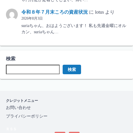
令和８年７月末ころの資産状況
に
lotus
より
2026年8月3日
suriaちゃん、おはようございます！ 私も先週金曜にオル
カン、suriaちゃん…
検索
検索
クレジットメニュー
お問い合わせ
プライバシーポリシー
ＲＳＳ