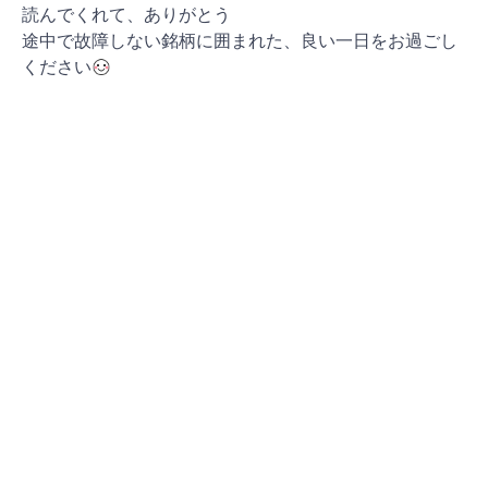
読んでくれて、ありがとう
途中で故障しない銘柄に囲まれた、良い一日をお過ごし
ください