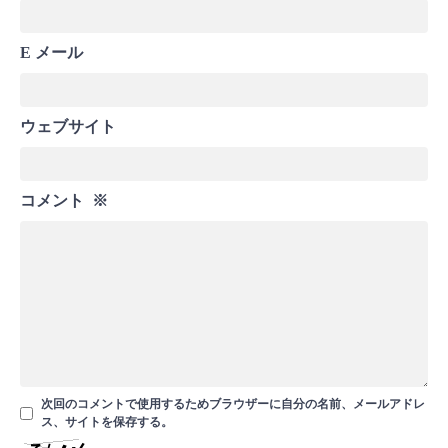
E メール
ウェブサイト
コメント
※
次回のコメントで使用するためブラウザーに自分の名前、メールアドレ
ス、サイトを保存する。