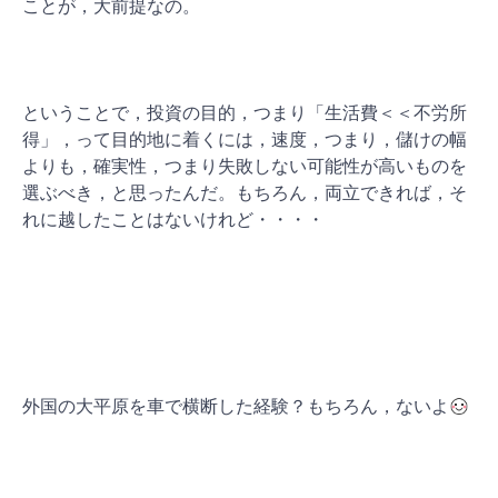
ことが，大前提なの。
ということで，投資の目的，つまり「生活費＜＜不労所
得」，って目的地に着くには，速度，つまり，儲けの幅
よりも，確実性，つまり失敗しない可能性が高いものを
選ぶべき，と思ったんだ。もちろん，両立できれば，そ
れに越したことはないけれど・・・・
外国の大平原を車で横断した経験？もちろん，ないよ