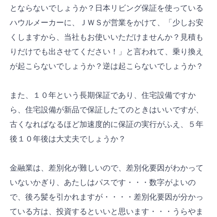
とならないでしょうか？日本リビング保証を使っている
ハウルメーカーに、ＪＷＳが営業をかけて、「少しお安
くしますから、当社もお使いいただけませんか？見積も
りだけでも出させてください！」と言われて、乗り換え
が起こらないでしょうか？逆は起こらないでしょうか？
また、１０年という長期保証であり、住宅設備ですか
ら、住宅設備が新品で保証したてのときはいいですが、
古くなればなるほど加速度的に保証の実行がふえ、５年
後１０年後は大丈夫でしょうか？
金融業は、差別化が難しいので、差別化要因がわかって
いないかぎり、あたしはパスです・・・数字がよいの
で、後ろ髪を引かれますが・・・・差別化要因が分かっ
ている方は、投資するといいと思います・・・うらやま