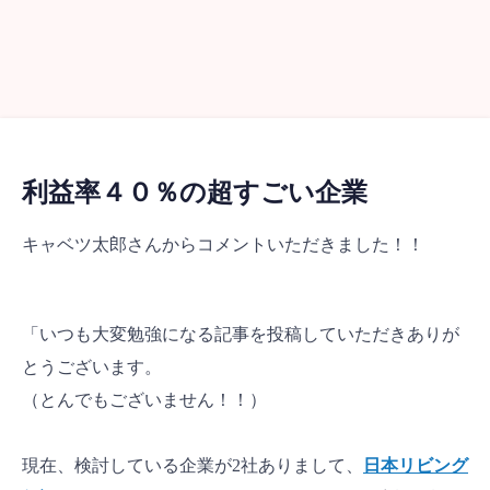
利益率４０％の超すごい企業
キャベツ太郎さんからコメントいただきました！！
「いつも大変勉強になる記事を投稿していただきありが
とうございます。
（とんでもございません！！）
現在、検討している企業が2社ありまして、
日本リビング