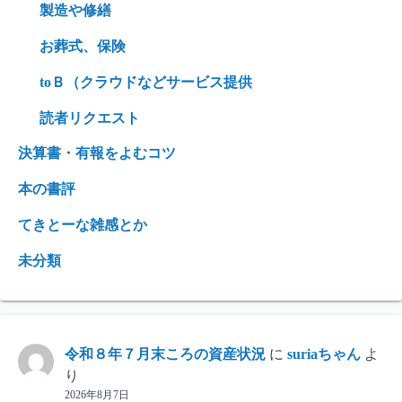
製造や修繕
お葬式、保険
toＢ（クラウドなどサービス提供
読者リクエスト
決算書・有報をよむコツ
本の書評
てきとーな雑感とか
未分類
令和８年７月末ころの資産状況
に
suriaちゃん
よ
り
2026年8月7日