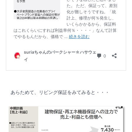
あらためて、リビング保証をみてみると・・・