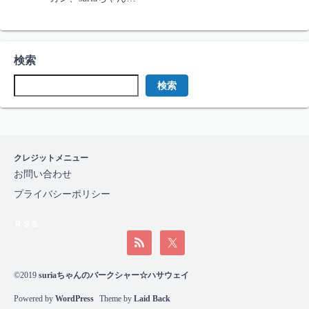
検索
検索
クレジットメニュー
お問い合わせ
プライバシーポリシー
ＲＳＳ
©2019
suriaちゃんのバークシャー☆ハサウェイ
Powered by
WordPress
Theme by
Laid Back