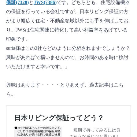
保証(7320)
と
JWS(7386)
です。どちらとも、住宅設備機器
の保証を行っている会社ですが、日本リビング保証の方
がより幅広く住宅・不動産領域以外にも手を伸ばしてお
り、JWSは住宅関連に特化して高い利益率をあげている
印象です。
suria様はこの2社をどのように分析されますでしょうか？
興味があればで構いませんので、お時間のある時に検討
いただけますと幸いです。」
興味はあります・・・・とりあえず、過去記事はこち
ら。