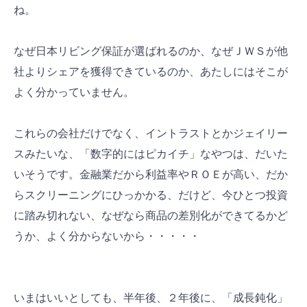
ね。
なぜ日本リビング保証が選ばれるのか、なぜＪＷＳが他
社よりシェアを獲得できているのか、あたしにはそこが
よく分かっていません。
これらの会社だけでなく、イントラストとかジェイリー
スみたいな、「数字的にはピカイチ」なやつは、だいた
いそうです。金融業だから利益率やＲＯＥが高い、だか
らスクリーニングにひっかかる、だけど、今ひとつ投資
に踏み切れない、なぜなら商品の差別化ができてるかど
うか、よく分からないから・・・・・
いまはいいとしても、半年後、２年後に、「成長鈍化」