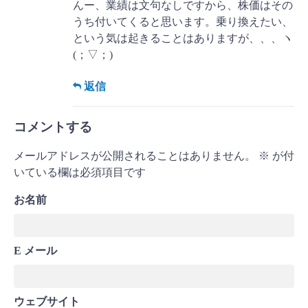
んー、業績は文句なしですから、株価はその
うち付いてくると思います。乗り換えたい、
という気は起きることはありますが、、、ヽ
(；▽；)
返信
コメントする
メールアドレスが公開されることはありません。
※
が付
いている欄は必須項目です
お名前
E メール
ウェブサイト