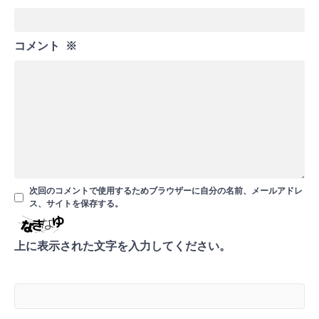
コメント
※
次回のコメントで使用するためブラウザーに自分の名前、メールアドレ
ス、サイトを保存する。
上に表示された文字を入力してください。