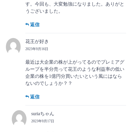
す。今回も、大変勉強になりました。ありがと
うございました。
返信
花王が好き
2023年9月16日
最近は大企業の株が上がってるのでプレミアグ
ループを半分売って花王のような利益率の低い
企業の株を1億円分買いたいという風にはなら
ないのでしょうか？？
返信
suriaちゃん
2023年9月17日