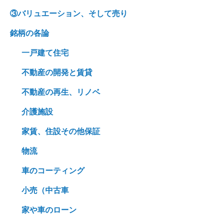
③バリュエーション、そして売り
銘柄の各論
一戸建て住宅
不動産の開発と賃貸
不動産の再生、リノベ
介護施設
家賃、住設その他保証
物流
車のコーティング
小売（中古車
家や車のローン