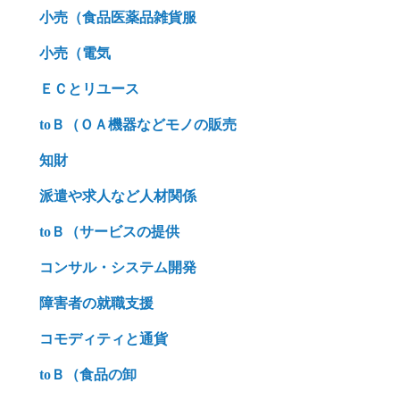
小売（食品医薬品雑貨服
小売（電気
ＥＣとリユース
toＢ（ＯＡ機器などモノの販売
知財
派遣や求人など人材関係
toＢ（サービスの提供
コンサル・システム開発
障害者の就職支援
コモディティと通貨
toＢ（食品の卸