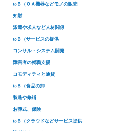
toＢ（ＯＡ機器などモノの販売
知財
派遣や求人など人材関係
toＢ（サービスの提供
コンサル・システム開発
障害者の就職支援
コモディティと通貨
toＢ（食品の卸
製造や修繕
お葬式、保険
toＢ（クラウドなどサービス提供