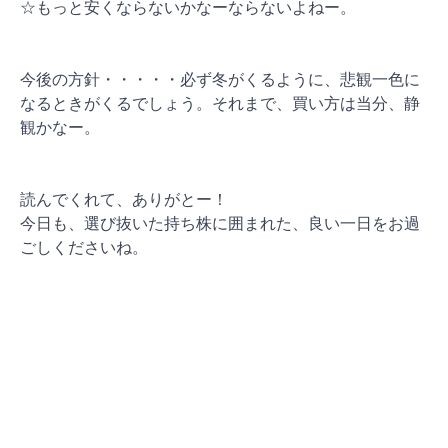
☆もっと安くならないかなーならないよねー。
今後の方針・・・・・必ず冬がくるように、悲観一色に
なるときがくるでしょう。それまで、買い方は当分、静
観かなー。
読んでくれて、ありがとー！
今日も、選び抜いた持ち株に囲まれた、良い一日をお過
ごしください
ね。