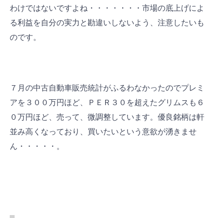
わけではないですよね・・・・・・・市場の底上げによ
る利益を自分の実力と勘違いしないよう、注意したいも
のです。
７月の中古自動車販売統計がふるわなかったのでプレミ
アを３００万円ほど、ＰＥＲ３０を超えたグリムスも６
０万円ほど、売って、微調整しています。優良銘柄は軒
並み高くなっており、買いたいという意欲が湧きませ
ん・・・・・。