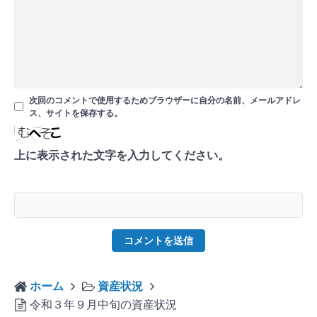
次回のコメントで使用するためブラウザーに自分の名前、メールアドレ
ス、サイトを保存する。
上に表示された文字を入力してください。
ホーム
資産状況
令和３年９月中旬の資産状況