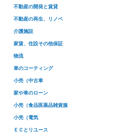
不動産の開発と賃貸
不動産の再生、リノベ
介護施設
家賃、住設その他保証
物流
車のコーティング
小売（中古車
家や車のローン
小売（食品医薬品雑貨服
小売（電気
ＥＣとリユース