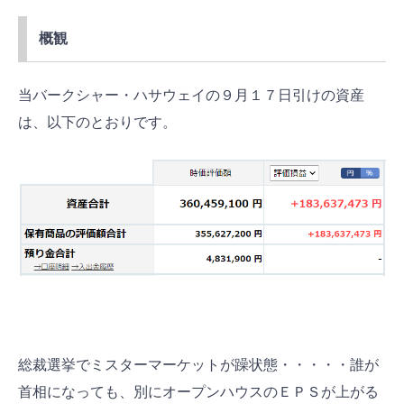
概観
当バークシャー・ハサウェイの９月１７日引けの資産
は、以下のとおりです。
総裁選挙でミスターマーケットが躁状態・・・・・誰が
首相になっても、別にオープンハウスのＥＰＳが上がる