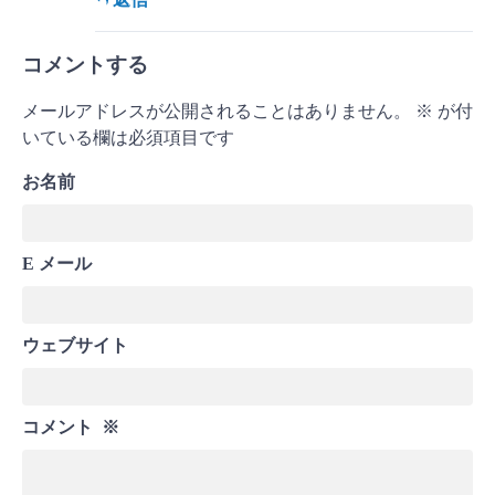
コメントする
メールアドレスが公開されることはありません。
※
が付
いている欄は必須項目です
お名前
E メール
ウェブサイト
コメント
※