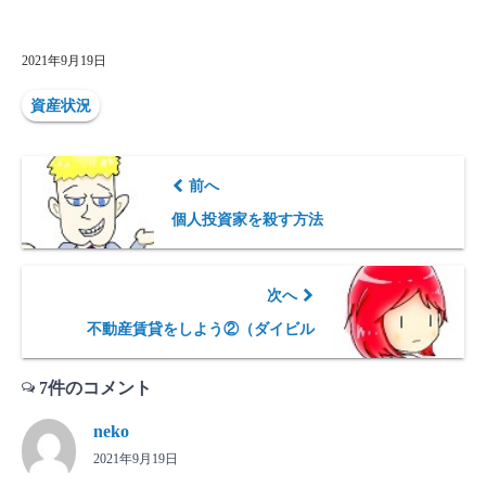
2021年9月19日
資産状況
前へ
個人投資家を殺す方法
次へ
不動産賃貸をしよう②（ダイビル
7件のコメント
neko
2021年9月19日