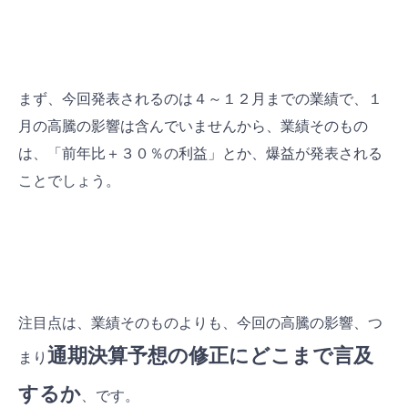
まず、今回発表されるのは４～１２月までの業績で、１
月の高騰の影響は含んでいませんから、業績そのもの
は、「前年比＋３０％の利益」とか、爆益が発表される
ことでしょう。
注目点は、業績そのものよりも、今回の高騰の影響、つ
通期決算予想の修正にどこまで言及
まり
するか
、です。