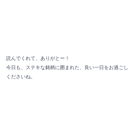
読んでくれて、ありがとー！
今日も、ステキな銘柄に囲まれた、良い一日をお過ごし
ください
ね。