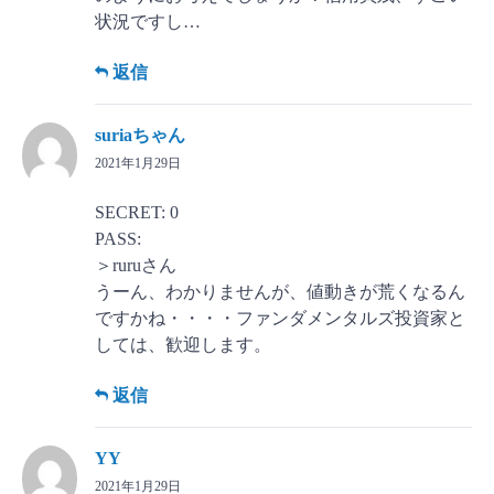
状況ですし…
返信
suriaちゃん
2021年1月29日
SECRET: 0
PASS:
＞ruruさん
うーん、わかりませんが、値動きが荒くなるん
ですかね・・・・ファンダメンタルズ投資家と
しては、歓迎します。
返信
YY
2021年1月29日