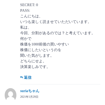
SECRET: 0
PASS:
こんにちは、
いつも楽しく読ませていただいています。
私は、
今回、分割があるのでは？と考えています。
何かで
株価を1000前後の買いやすい
株価にしたいというのを
聞いた気がします。
どちらにせよ。
決算楽しみです。
返信
suriaちゃん
2021年1月29日