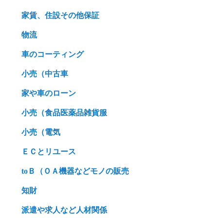
家賃、住設その他保証
物流
車のコーティング
小売（中古車
家や車のローン
小売（食品医薬品雑貨服
小売（電気
ＥＣとリユース
toＢ（ＯＡ機器などモノの販売
知財
派遣や求人など人材関係