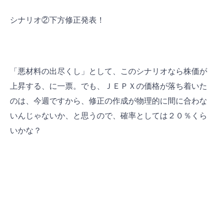
シナリオ②下方修正発表！
「悪材料の出尽くし」として、このシナリオなら株価が
上昇する、に一票。でも、ＪＥＰＸの価格が落ち着いた
のは、今週ですから、修正の作成が物理的に間に合わな
いんじゃないか、と思うので、確率としては２０％くら
いかな？