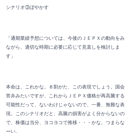
シナリオ③ぼやかす
「通期業績予想については、今後のＪＥＰＸの動向をみ
ながら、適切な時期に必要に応じて見直しを検討しま
す」
本命は、これかな。８割がた、この表現でしょう。国会
答弁みたいですが、これからＪＥＰＸ価格が再高騰する
可能性だって、ないわけじゃないので、一番、無難な表
現。このシナリオだと、高騰の損害がよく分からないの
で、株価は当分、ヨコヨコで推移・・・かな。つまらな
ーい。