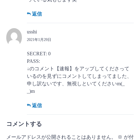
返信
usshi
2021年1月29日
SECRET: 0
PASS:
↓のコメント【速報】をアップしてくださって
いるのを見ずにコメントしてしまってました、
申し訳ないです、無視しといてくださいm(_
_)m
返信
コメントする
メールアドレスが公開されることはありません。
※
が付