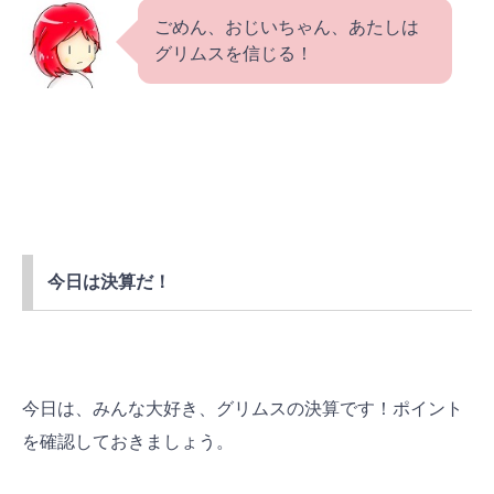
ごめん、おじいちゃん、あたしは
グリムスを信じる！
今日は決算だ！
今日は、みんな大好き、グリムスの決算です！ポイント
を確認しておきましょう。