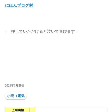
にほんブログ村
↑ 押していただけると泣いて喜びます
！
2021年1月29日
小売（電気