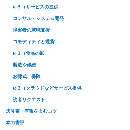
toＢ（サービスの提供
コンサル・システム開発
障害者の就職支援
コモディティと通貨
toＢ（食品の卸
製造や修繕
お葬式、保険
toＢ（クラウドなどサービス提供
読者リクエスト
決算書・有報をよむコツ
本の書評