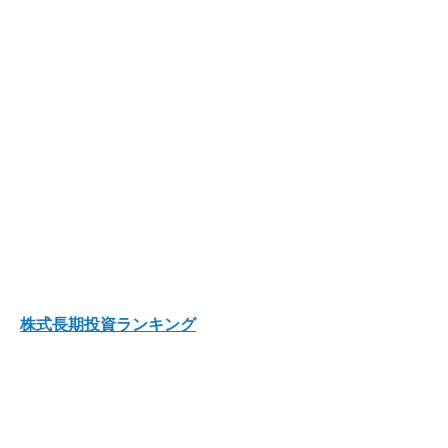
株式長期投資ランキング