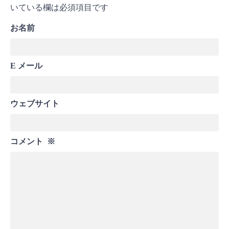
いている欄は必須項目です
お名前
E メール
ウェブサイト
コメント
※