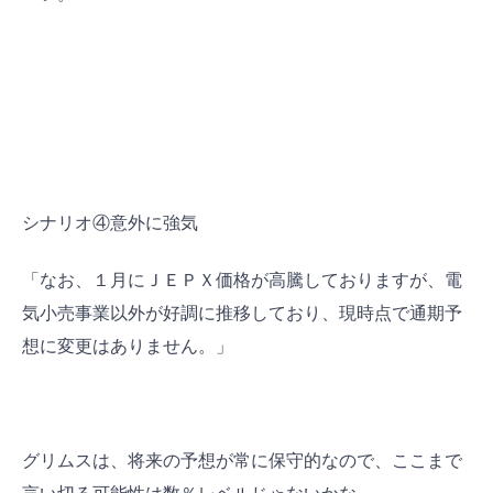
シナリオ④意外に強気
「なお、１月にＪＥＰＸ価格が高騰しておりますが、電
気小売事業以外が好調に推移しており、現時点で通期予
想に変更はありません。」
グリムスは、将来の予想が常に保守的なので、ここまで