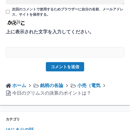
次回のコメントで使用するためブラウザーに自分の名前、メールアドレ
ス、サイトを保存する。
上に表示された文字を入力してください。
ホーム
銘柄の各論
小売（電気
今日のグリムスの決算のポイントは？
カテゴリ
はじまりの話