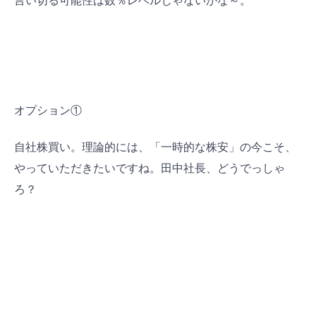
言い切る可能性は数％レベルじゃないかな～。
オプション①
自社株買い。理論的には、「一時的な株安」の今こそ、
やっていただきたいですね。田中社長、どうでっしゃ
ろ？