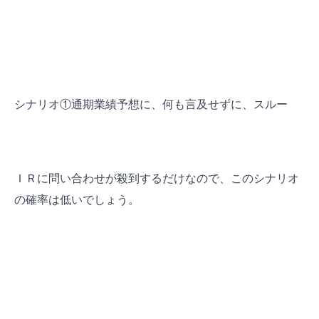
シナリオ①通期業績予想に、何も言及せずに、スルー
ＩＲに問い合わせが殺到するだけなので、このシナリオ
の確率は低いでしょう。