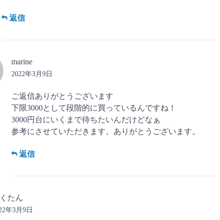
返信
marine
2022年3月9日
ご返信ありがとうございます
下限3000として段階的に買っているんですね！
3000円台にいくまで待ちたいんだけどなぁ
参考にさせていただきます。ありがとうございます。
返信
くたん
022年3月9日