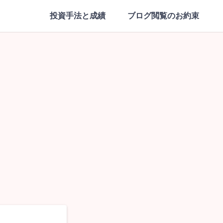
投資手法と成績
ブログ閲覧のお約束