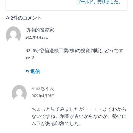
ゴールド、売りました。
2件のコメント
防衛的投資家
2022年4月25日
6226守谷輸送機工業(株)の投資判断はどうです
か？
返信
suriaちゃん
2022年4月26日
ちょっと見てみましたが・・・・よくわから
ないですね。創業が古いからなのか、勢いに
ムラがある印象でした。