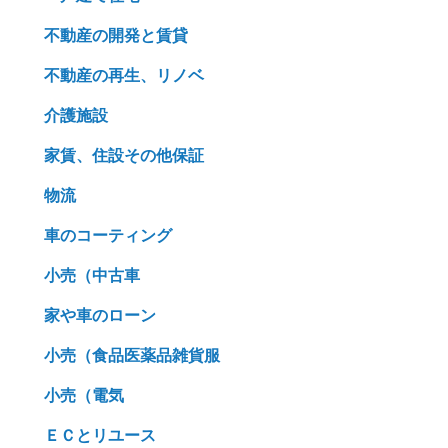
不動産の開発と賃貸
不動産の再生、リノベ
介護施設
家賃、住設その他保証
物流
車のコーティング
小売（中古車
家や車のローン
小売（食品医薬品雑貨服
小売（電気
ＥＣとリユース