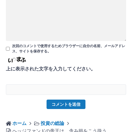
次回のコメントで使用するためブラウザーに自分の名前、メールアドレ
ス、サイトを保存する。
上に表示された文字を入力してください。
ホーム
投資の総論
ヘッジファンドの帝王は、含み損をこう扱う