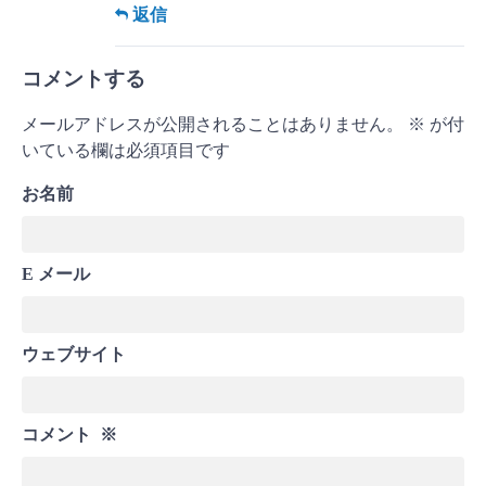
返信
コメントする
メールアドレスが公開されることはありません。
※
が付
いている欄は必須項目です
お名前
E メール
ウェブサイト
コメント
※