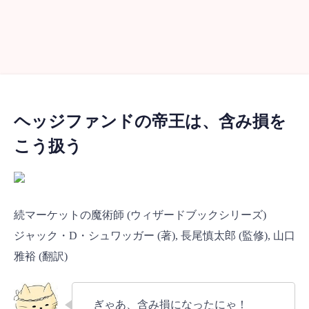
ヘッジファンドの帝王は、含み損を
こう扱う
続マーケットの魔術師 (ウィザードブックシリーズ)
ジャック・D・シュワッガー (著), 長尾慎太郎 (監修), 山口
雅裕 (翻訳)
ぎゃあ、含み損になったにゃ！