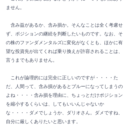
ません。
含み益があるか、含み損か。そんなことは全く考慮せ
ず、ポジションの継続を判断したいものです。なお、そ
の株のファンダメンタルズに変化がなくとも、ほかに有
望な投資先が出てくれば乗り換えが許容されることは、
言うまでもありません。
これが論理的には完全に正しいのですが・・・・た
だ、人間って、含み損があるとブルーになってしまうの
よね・・・・含み損を理由に、ちょっとだけポジション
を縮小するくらいは、してもいいんじゃないか
な・・・・ダメでしょうか、ダリオさん。ダメですね、
自分に厳しくありたいと思います。