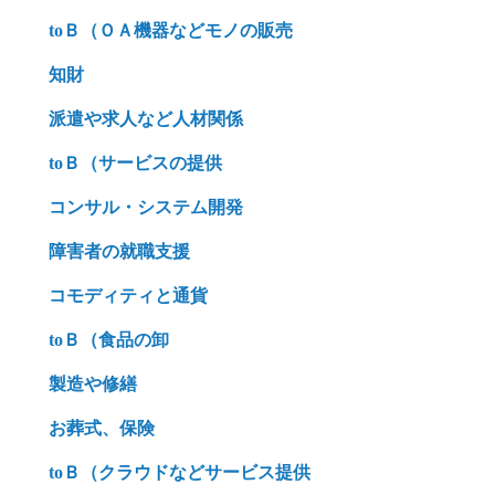
toＢ（ＯＡ機器などモノの販売
知財
派遣や求人など人材関係
toＢ（サービスの提供
コンサル・システム開発
障害者の就職支援
コモディティと通貨
toＢ（食品の卸
製造や修繕
お葬式、保険
toＢ（クラウドなどサービス提供