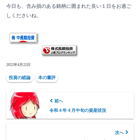
今日も、含み損のある銘柄に囲まれた良い１日をお過ご
しくださいね。
2022年4月22日
投資の総論
本の書評
前へ
令和４年４月中旬の資産状況
次へ