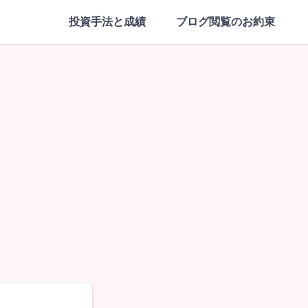
投資手法と成績
ブログ閲覧のお約束