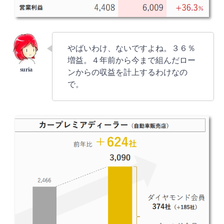
やばいわけ、ないですよね。３６％
増益。４年前から今まで組んだロー
ンからの収益を計上するわけなの
で。