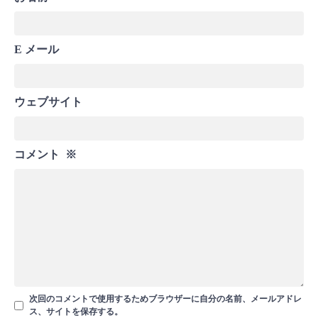
E メール
ウェブサイト
コメント
※
次回のコメントで使用するためブラウザーに自分の名前、メールアドレ
ス、サイトを保存する。