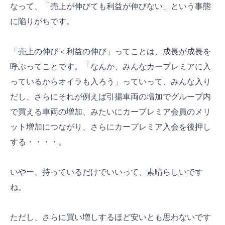
なって、「売上が伸びても利益が伸びない」という事態
に陥りがちです。
「売上の伸び＜利益の伸び」ってことは、成長が成長を
呼ぶってことです。「なんか、みんなカープレミアに入
っているからオイラも入ろう」っていって、みんな入り
だし、さらにそれが例えば引揚車両の増加でグループ内
で買える車両の増加、みたいにカープレミア会員のメリ
ット増加につながり、さらにカープレミア入会を後押し
する・・・・。
いやー、持っているだけでいいって、素晴らしいです
ね。
ただし、さらに買い増しするほど安いとも思わないです