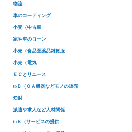
物流
車のコーティング
小売（中古車
家や車のローン
小売（食品医薬品雑貨服
小売（電気
ＥＣとリユース
toＢ（ＯＡ機器などモノの販売
知財
派遣や求人など人材関係
toＢ（サービスの提供