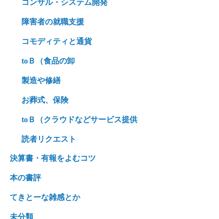
コンサル・システム開発
障害者の就職支援
コモディティと通貨
toＢ（食品の卸
製造や修繕
お葬式、保険
toＢ（クラウドなどサービス提供
読者リクエスト
決算書・有報をよむコツ
本の書評
てきとーな雑感とか
未分類