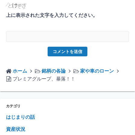
上に表示された文字を入力してください。
ホーム
銘柄の各論
家や車のローン
プレミアグループ、暴落！！
カテゴリ
はじまりの話
資産状況