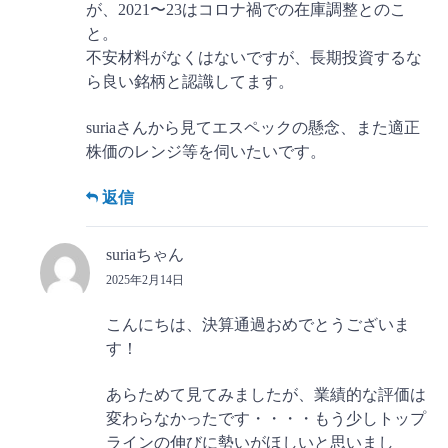
が、2021〜23はコロナ禍での在庫調整とのこ
と。
不安材料がなくはないですが、長期投資するな
ら良い銘柄と認識してます。
suriaさんから見てエスペックの懸念、また適正
株価のレンジ等を伺いたいです。
返信
suriaちゃん
2025年2月14日
こんにちは、決算通過おめでとうございま
す！
あらためて見てみましたが、業績的な評価は
変わらなかったです・・・・もう少しトップ
ラインの伸びに勢いがほしいと思いまし