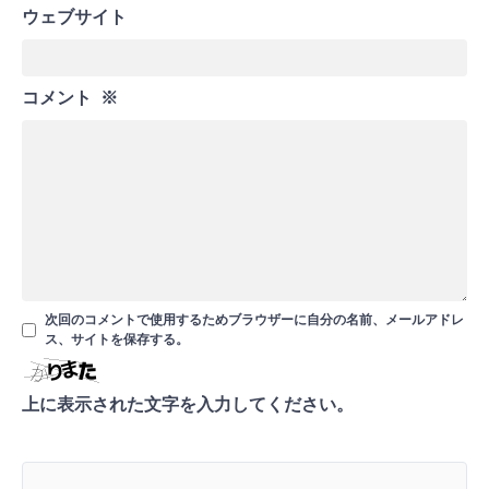
ウェブサイト
コメント
※
次回のコメントで使用するためブラウザーに自分の名前、メールアドレ
ス、サイトを保存する。
上に表示された文字を入力してください。