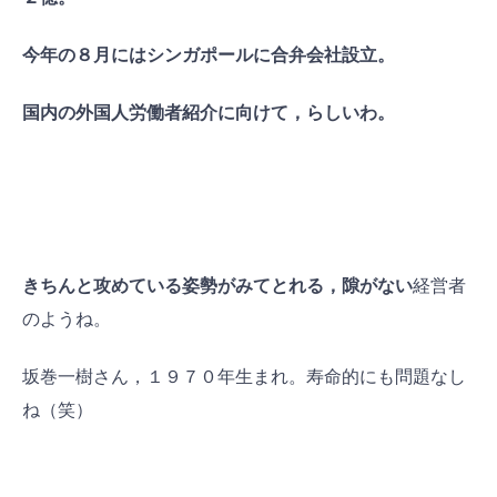
今年の８月にはシンガポールに合弁会社設立。
国内の外国人労働者紹介に向けて，らしいわ。
きちんと攻めている姿勢がみてとれる，隙がない
経営者
のようね。
坂巻一樹さん，１９７０年生まれ。寿命的にも問題なし
ね（笑）