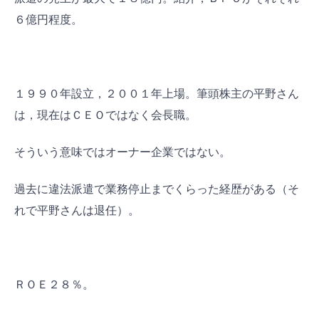
６億円程度。
１９９０年設立，２００１年上場。筆頭株主の平野さん
は，現在はＣＥＯではなく会長職。
そういう意味ではオーナー企業ではない。
過去に違法派遣で業務停止までくらった経歴がある（そ
れで平野さんは退任）。
ＲＯＥ２８％。