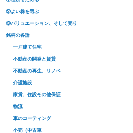
②よい株を選ぶ
③バリュエーション、そして売り
銘柄の各論
一戸建て住宅
不動産の開発と賃貸
不動産の再生、リノベ
介護施設
家賃、住設その他保証
物流
車のコーティング
小売（中古車