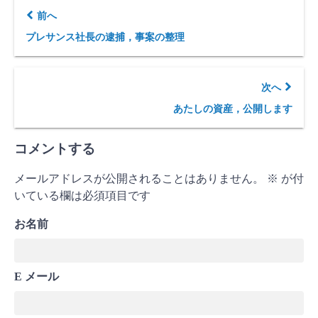
前へ
プレサンス社長の逮捕，事案の整理
次へ
あたしの資産，公開します
コメントする
メールアドレスが公開されることはありません。
※
が付
いている欄は必須項目です
お名前
E メール