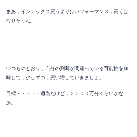
まあ，インデックス買うよりはパフォーマンス，高くは
なりそうね。
いつものとおり，自分の判断が間違っている可能性を加
味して，少しずつ，買い増していきましょ。
目標・・・・・適当だけど，２０００万分くらいかな
あ。