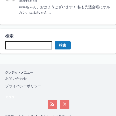
2026年8月3日
suriaちゃん、おはようございます！ 私も先週金曜にオル
カン、suriaちゃん…
検索
検索
クレジットメニュー
お問い合わせ
プライバシーポリシー
ＲＳＳ