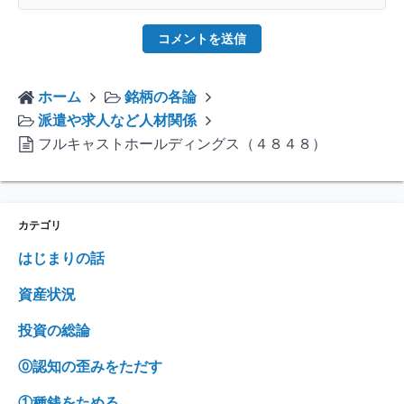
ホーム
銘柄の各論
派遣や求人など人材関係
フルキャストホールディングス（４８４８）
カテゴリ
はじまりの話
資産状況
投資の総論
⓪認知の歪みをただす
①種銭をためる