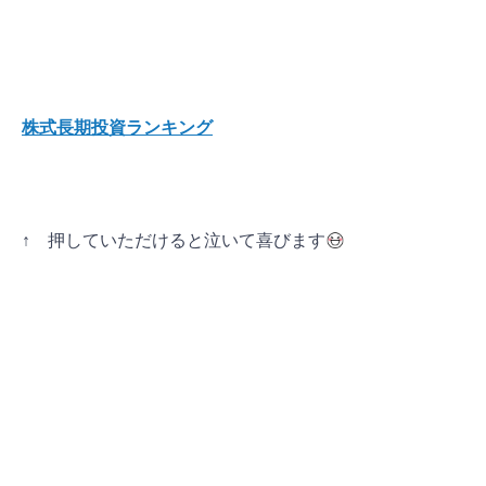
株式長期投資ランキング
↑ 押していただけると泣いて喜びます