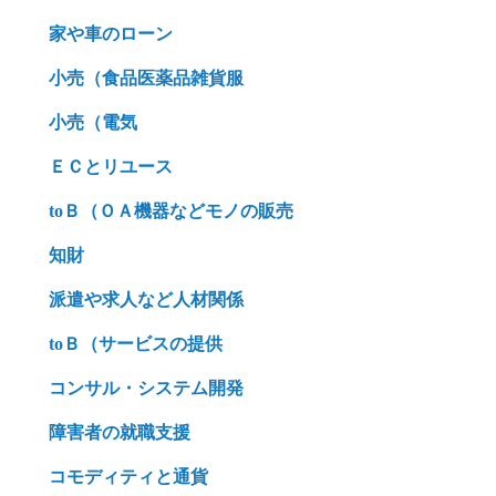
家や車のローン
小売（食品医薬品雑貨服
小売（電気
ＥＣとリユース
toＢ（ＯＡ機器などモノの販売
知財
派遣や求人など人材関係
toＢ（サービスの提供
コンサル・システム開発
障害者の就職支援
コモディティと通貨