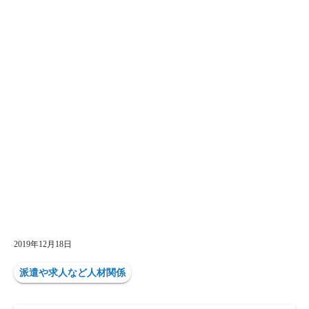
2019年12月18日
派遣や求人など人材関係