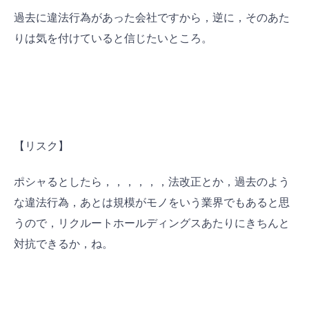
過去に違法行為があった会社ですから，逆に，そのあた
りは気を付けていると信じたいところ。
【リスク】
ポシャるとしたら，，，，，，法改正とか，過去のよう
な違法行為，あとは規模がモノをいう業界でもあると思
うので，リクルートホールディングスあたりにきちんと
対抗できるか，ね。