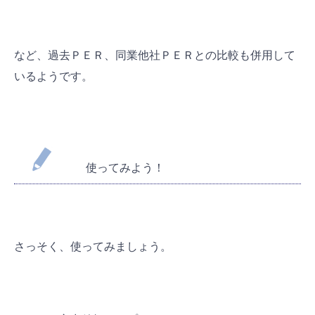
など、過去ＰＥＲ、同業他社ＰＥＲとの比較も併用して
いるようです。
使ってみよう！
さっそく、使ってみましょう。