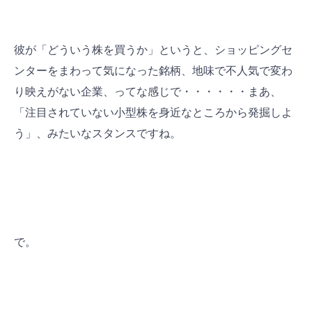
彼が「どういう株を買うか」というと、ショッピングセ
ンターをまわって気になった銘柄、地味で不人気で変わ
り映えがない企業、ってな感じで・・・・・・まあ、
「注目されていない小型株を身近なところから発掘しよ
う」、みたいなスタンスですね。
で。