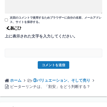
次回のコメントで使用するためブラウザーに自分の名前、メールアドレ
ス、サイトを保存する。
上に表示された文字を入力してください。
ホーム
③バリュエーション、そして売り
ピーターリンチは、「割安」をどう判断する？