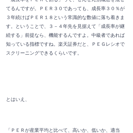
てるんですが。ＰＥＲ３０であっても、成長率３０％が
３年続けばＰＥＲ１８という常識的な数値に落ち着きま
す。ということで、３－４年先を見据えて「成長率が継
続する」前提なら、機能するんですよ。中級者であれば
知っている指標ですね。楽天証券だと、ＰＥＧレシオで
スクリーニングできるくらいです。
とはいえ、
「ＰＥＲが産業平均と比べて、高いか、低いか、適当