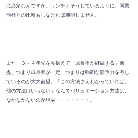
に必須なんですが、リンチもそうしているように、同業
他社との比較もしなければ機能しません。
また、３－４年先を見据えて「成長率が継続する」前
提、つまり成長率が一定、つまりは強靭な競争力を有し
ているのが大大前提。「この方法さえわかっていれば、
他の方法はいらない」なんてバリュエーション方法は、
なかなかないのが現実・・・・・・・。