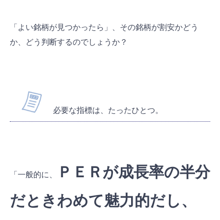
「よい銘柄が見つかったら」、その銘柄が割安かどう
か、どう判断するのでしょうか？
必要な指標は、たったひとつ。
ＰＥＲが成長率の半分
「一般的に、
だときわめて魅力的だし、