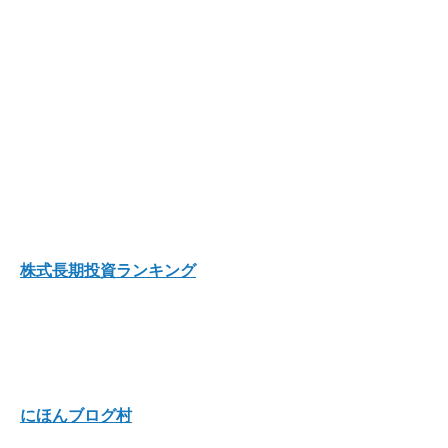
株式長期投資ランキング
にほんブログ村