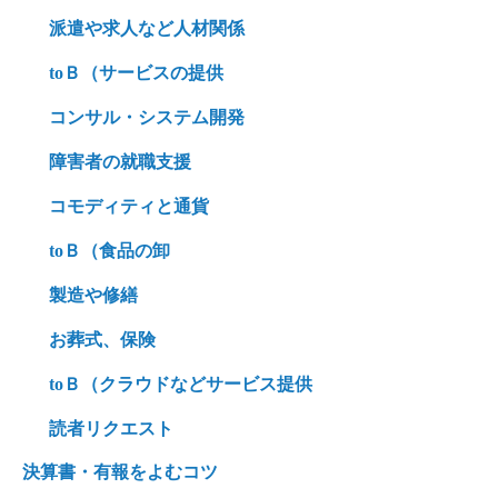
派遣や求人など人材関係
toＢ（サービスの提供
コンサル・システム開発
障害者の就職支援
コモディティと通貨
toＢ（食品の卸
製造や修繕
お葬式、保険
toＢ（クラウドなどサービス提供
読者リクエスト
決算書・有報をよむコツ