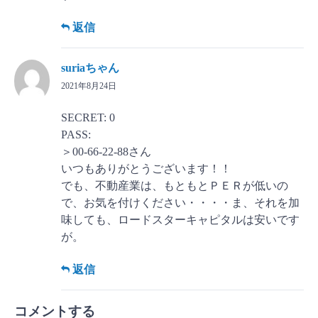
返信
suriaちゃん
2021年8月24日
SECRET: 0
PASS:
＞00-66-22-88さん
いつもありがとうございます！！
でも、不動産業は、もともとＰＥＲが低いの
で、お気を付けください・・・・ま、それを加
味しても、ロードスターキャピタルは安いです
が。
返信
コメントする