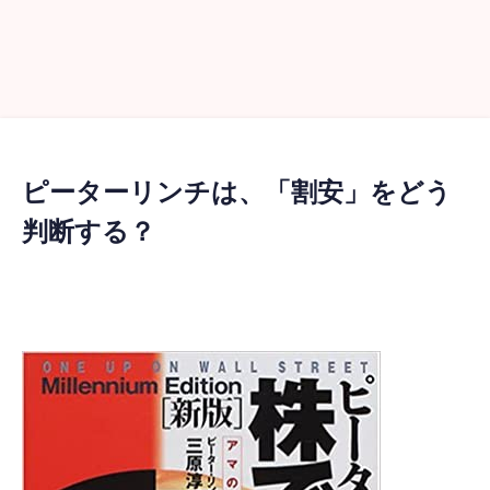
ピーターリンチは、「割安」をどう
判断する？