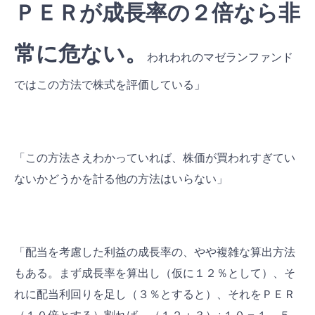
ＰＥＲが成長率の２倍なら非
常に危ない。
われわれのマゼランファンド
ではこの方法で株式を評価している」
「この方法さえわかっていれば、株価が買われすぎてい
ないかどうかを計る他の方法はいらない」
「配当を考慮した利益の成長率の、やや複雑な算出方法
もある。まず成長率を算出し（仮に１２％として）、そ
れに配当利回りを足し（３％とすると）、それをＰＥＲ