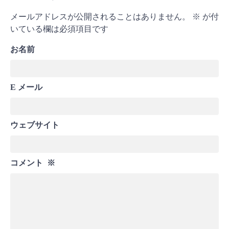
メールアドレスが公開されることはありません。
※
が付
いている欄は必須項目です
お名前
E メール
ウェブサイト
コメント
※