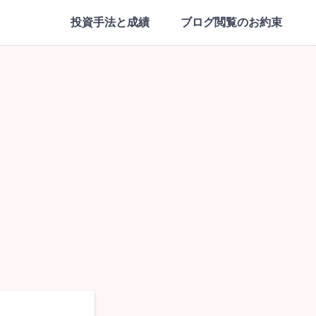
投資手法と成績
ブログ閲覧のお約束