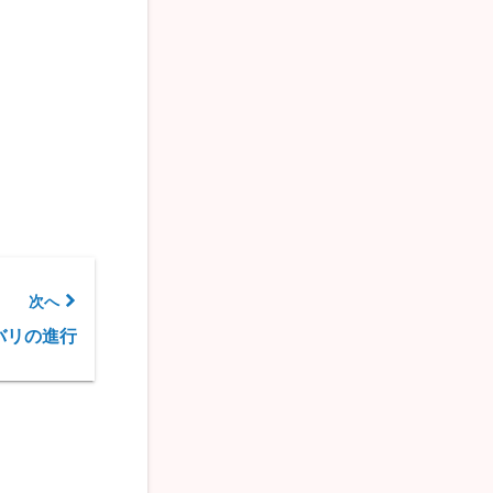
次へ
ニバリの進行