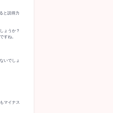
てると説得力
しょうか？
ですね。
ないでしょ
もマイナス