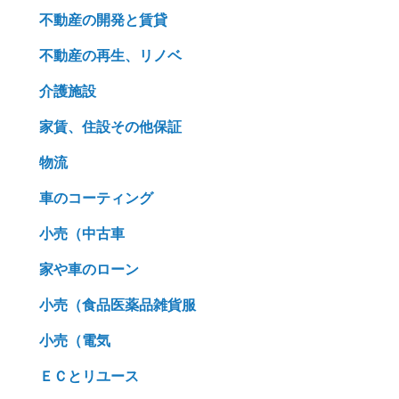
不動産の開発と賃貸
不動産の再生、リノベ
介護施設
家賃、住設その他保証
物流
車のコーティング
小売（中古車
家や車のローン
小売（食品医薬品雑貨服
小売（電気
ＥＣとリユース