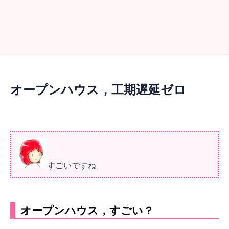
オープンハウス，工期遅延ゼロ
すごいですね
オープンハウス，すごい？