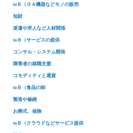
toＢ（ＯＡ機器などモノの販売
知財
派遣や求人など人材関係
toＢ（サービスの提供
コンサル・システム開発
障害者の就職支援
コモディティと通貨
toＢ（食品の卸
製造や修繕
お葬式、保険
toＢ（クラウドなどサービス提供