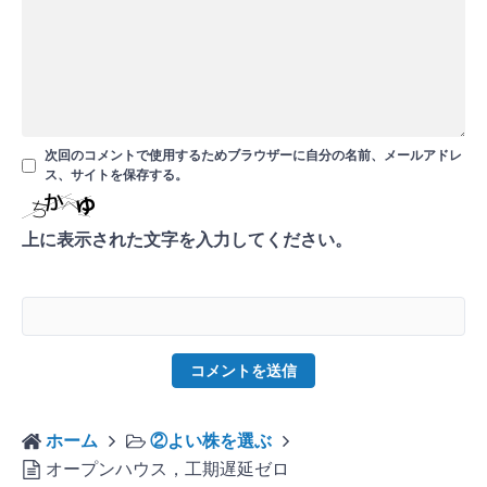
次回のコメントで使用するためブラウザーに自分の名前、メールアドレ
ス、サイトを保存する。
上に表示された文字を入力してください。
ホーム
②よい株を選ぶ
オープンハウス，工期遅延ゼロ