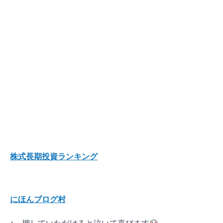
株式長期投資ランキング
にほんブログ村