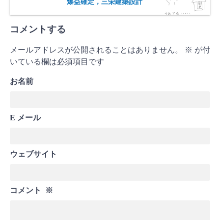
爆益確定，三栄建築設計
コメントする
メールアドレスが公開されることはありません。
※
が付
いている欄は必須項目です
お名前
E メール
ウェブサイト
コメント
※