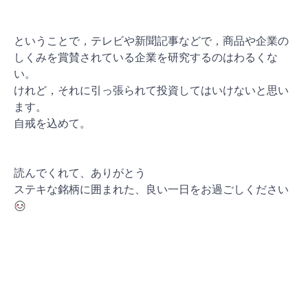
ということで，テレビや新聞記事などで，商品や企業の
しくみを賞賛されている企業を研究するのはわるくな
い。
けれど，それに引っ張られて投資してはいけないと思い
ます。
自戒を込めて。
読んでくれて、ありがとう
ステキな銘柄に囲まれた、良い一日をお過ごしください