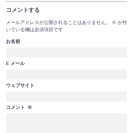
コメントする
メールアドレスが公開されることはありません。
※
が付
いている欄は必須項目です
お名前
E メール
ウェブサイト
コメント
※