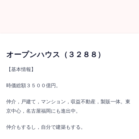
オープンハウス（３２８８）
【基本情報】
時価総額３５００億円。
仲介，戸建て，マンション，収益不動産，製販一体。東
京中心，名古屋福岡にも進出中。
仲介もするし，自分で建築もする。