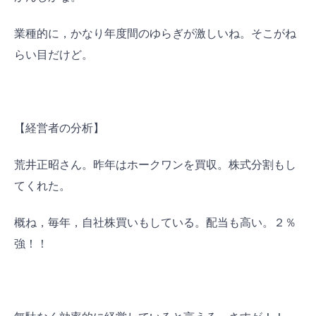
業種的に，かなり年度間のゆらぎが激しいね。そこがね
らい目だけど。
【経営者の分析】
荒井正昭さん。昨年はホークワンを買収。株式分割もし
てくれた。
概ね，毎年，自社株買いもしている。配当も高い。２％
強！！