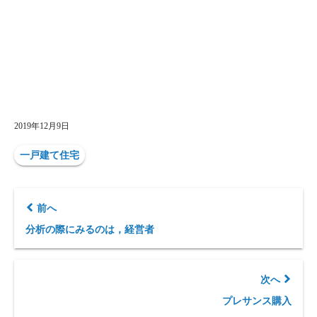
2019年12月9日
一戸建て住宅
前へ
分析の際にみるのは，経営者
次へ
プレサンス購入