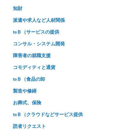
知財
派遣や求人など人材関係
toＢ（サービスの提供
コンサル・システム開発
障害者の就職支援
コモディティと通貨
toＢ（食品の卸
製造や修繕
お葬式、保険
toＢ（クラウドなどサービス提供
読者リクエスト