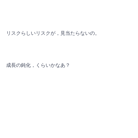
リスクらしいリスクが，見当たらないの。
成長の鈍化，くらいかなあ？