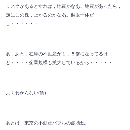
リスクがあるとすれば，地震かなあ。地震があったら，
逆にこの株，上がるのかなあ。製販一体だ
し・・・・・・
あ，あと，在庫の不動産が１．５倍になってるけ
ど・・・・企業規模も拡大しているから・・・・・
よくわかんない(笑)
あとは，東京の不動産バブルの崩壊ね。