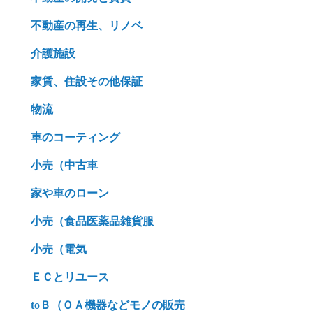
不動産の再生、リノベ
介護施設
家賃、住設その他保証
物流
車のコーティング
小売（中古車
家や車のローン
小売（食品医薬品雑貨服
小売（電気
ＥＣとリユース
toＢ（ＯＡ機器などモノの販売