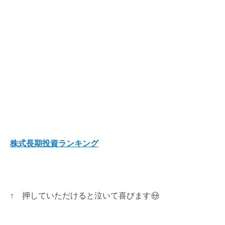
株式長期投資ランキング
↑ 押していただけると泣いて喜びます