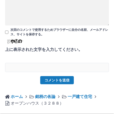
次回のコメントで使用するためブラウザーに自分の名前、メールアドレ
ス、サイトを保存する。
上に表示された文字を入力してください。
ホーム
銘柄の各論
一戸建て住宅
オープンハウス（３２８８）