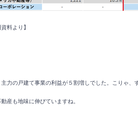
明資料より】
、主力の戸建て事業の利益が５割増しでした。こりゃ、
不動産も地味に伸びていますね。