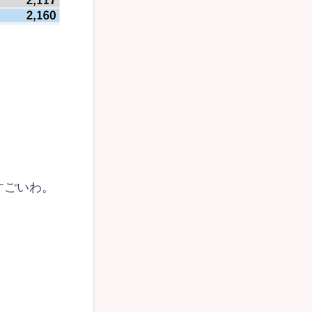
すごいわ。