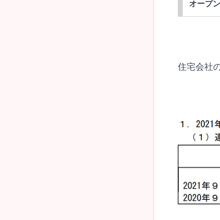
オープン
住宅会社