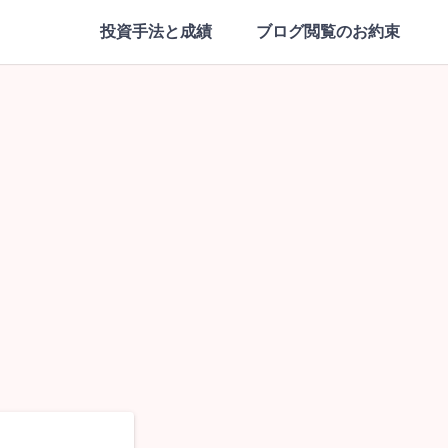
投資手法と成績
ブログ閲覧のお約束