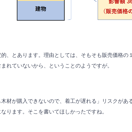
定的、とあります。理由としては、そもそも販売価格の
含まれていないから、ということのようですが。
も木材が購入できないので、着工が遅れる」リスクがあ
になります。そこを書いてほしかったですね。