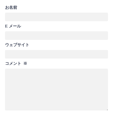
お名前
E メール
ウェブサイト
コメント
※