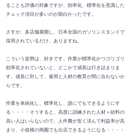
ることも評価の対象ですが、効率化、標準化を意識した
チェック項目が多いのが面白かったです。
さすが、多店舗展開し、日本全国のガソリンスタンドで
採用されているだけ、ありますね。
こういう姿勢は、好きです。作業が標準化かつゴリゴリ
効率化されていないと、どこかで成長は行き詰まりま
す。成長に対して、雇用と人材の教育が間に合わないか
らです。
作業を単純化し、標準化し、誰にでもできるようにす
る・・・・そうすると、高度に訓練された人材＝給料の
高い人はいらないので、人件費が安く済んで利益率が高
まり、小規模の商圏でも出店できるようになる・・・・