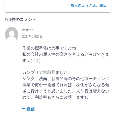
無人ぎょうざ店、閉店
2件のコメント
marine
2024年6月20日
作業の標準化は大事ですよね
私の会社の属人性の高さを考えると泣けてきま
す…(T_T)
カンブリア宮殿見ました！
シンク、洗面、お風呂等のその他コーティング
事業で何か一発当てれれば、株価がさらなる領
域に行けそうと思いました。人件費は増えない
ので、利益率もさらに改善しますし
返信