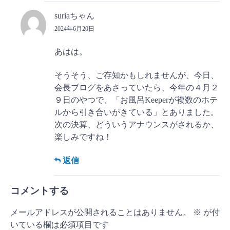
suriaちゃん
2024年6月20日
あはは。
そうそう、ご存知かもしれませんが、今日、
会長ブログをあさっていたら、今年の４月２
９日のやつで、「お風呂Keeperが複数のホテ
ルから引き合いがきている」とありました。
次の決算、どういうアナウンスがされるか、
楽しみですね！
返信
コメントする
メールアドレスが公開されることはありません。
※
が付
いている欄は必須項目です