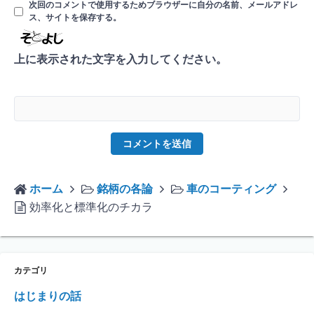
次回のコメントで使用するためブラウザーに自分の名前、メールアドレ
ス、サイトを保存する。
上に表示された文字を入力してください。
ホーム
銘柄の各論
車のコーティング
効率化と標準化のチカラ
カテゴリ
はじまりの話