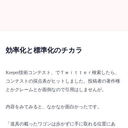
効率化と標準化のチカラ
Keeper技術コンテスト、でＴｗｉｔｔｅｒ検索したら、
コンテストの採点表がヒットしました。投稿者の著作権
とかクレームとか面倒なので引用はしませんが。
内容をみてみると、なかなか面白かったです。
「道具の載ったワゴンは歩かずに手に取れる位置にあ