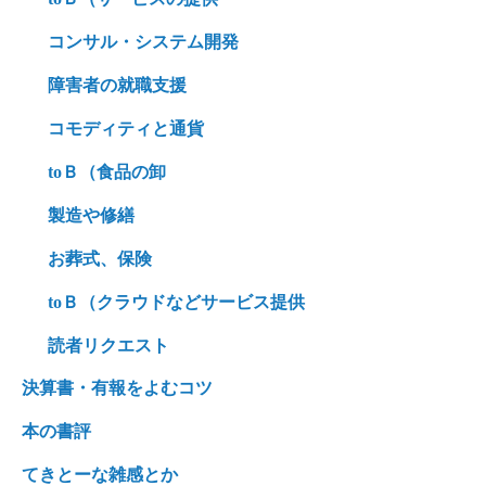
コンサル・システム開発
障害者の就職支援
コモディティと通貨
toＢ（食品の卸
製造や修繕
お葬式、保険
toＢ（クラウドなどサービス提供
読者リクエスト
決算書・有報をよむコツ
本の書評
てきとーな雑感とか