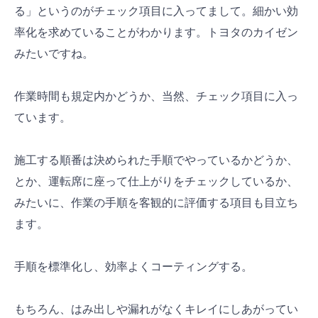
る」というのがチェック項目に入ってまして。細かい効
率化を求めていることがわかります。トヨタのカイゼン
みたいですね。
作業時間も規定内かどうか、当然、チェック項目に入っ
ています。
施工する順番は決められた手順でやっているかどうか、
とか、運転席に座って仕上がりをチェックしているか、
みたいに、作業の手順を客観的に評価する項目も目立ち
ます。
手順を標準化し、効率よくコーティングする。
もちろん、はみ出しや漏れがなくキレイにしあがってい