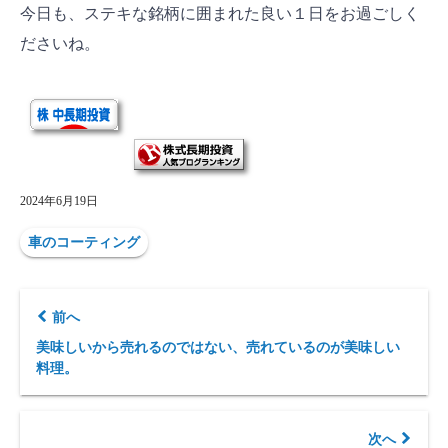
今日も、ステキな銘柄に囲まれた良い１日をお過ごしく
ださいね。
2024年6月19日
車のコーティング
前へ
美味しいから売れるのではない、売れているのが美味しい
料理。
次へ