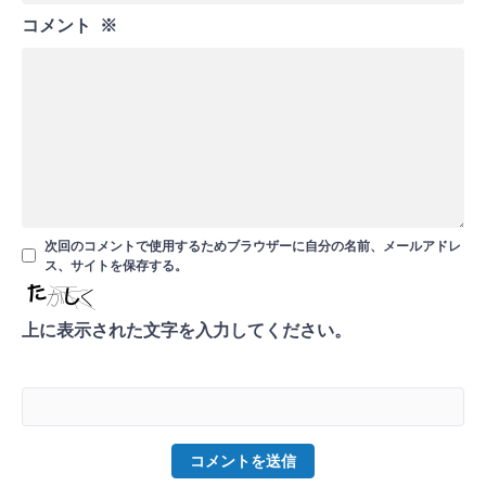
コメント
※
次回のコメントで使用するためブラウザーに自分の名前、メールアドレ
ス、サイトを保存する。
上に表示された文字を入力してください。