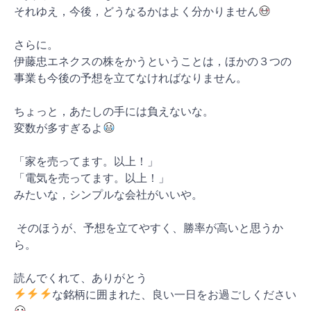
それゆえ，今後，どうなるかはよく分かりません
さらに。
伊藤忠エネクスの株をかうということは，ほかの３つの
事業も今後の予想を立てなければなりません。
ちょっと，あたしの手には負えないな。
変数が多すぎるよ
「家を売ってます。以上！」
「電気を売ってます。以上！」
みたいな，シンプルな会社がいいや
。
そのほうが、予想を立てやすく、勝率が高いと思うか
ら。
読んでくれて、ありがとう
な銘柄に囲まれた、良い一日をお過ごしください