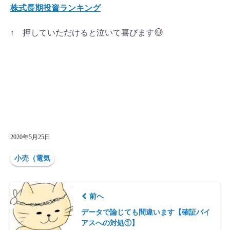
株式長期投資ランキング
↑ 押していただけると泣いて喜びます
2020年5月25日
小売（電気
前へ
データで論じても間違います【確証バイ
アスへの対処①】