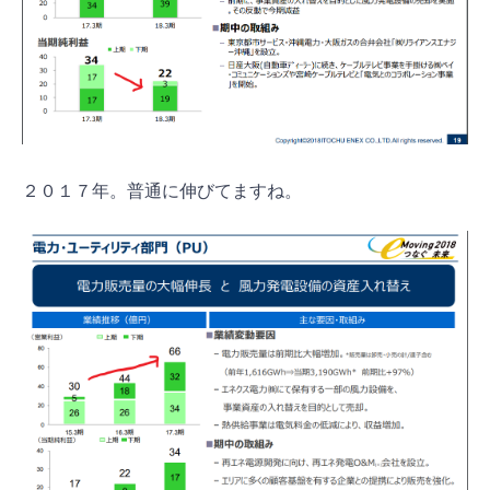
２０１７年。普通に伸びてますね。