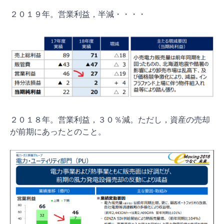
２０１９年。営業利益，半減・・・・
２０１８年。営業利益，３０％減。ただし，資産の売却
が前期にあったとのこと。