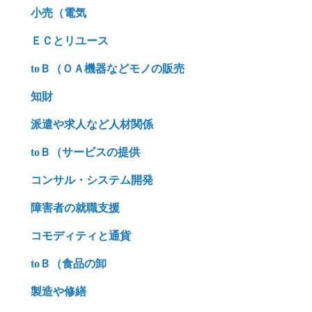
小売（電気
ＥＣとリユース
toＢ（ＯＡ機器などモノの販売
知財
派遣や求人など人材関係
toＢ（サービスの提供
コンサル・システム開発
障害者の就職支援
コモディティと通貨
toＢ（食品の卸
製造や修繕