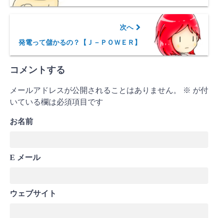
次へ
発電って儲かるの？【Ｊ－ＰＯＷＥＲ】
コメントする
メールアドレスが公開されることはありません。
※
が付
いている欄は必須項目です
お名前
E メール
ウェブサイト