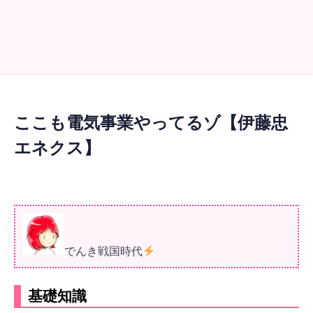
ここも電気事業やってるゾ【伊藤忠
エネクス】
でんき戦国時代
基礎知識