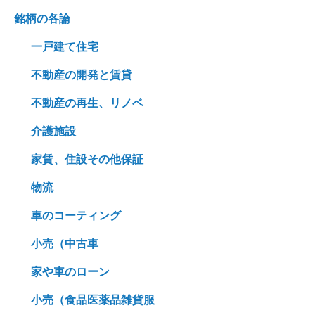
銘柄の各論
一戸建て住宅
不動産の開発と賃貸
不動産の再生、リノベ
介護施設
家賃、住設その他保証
物流
車のコーティング
小売（中古車
家や車のローン
小売（食品医薬品雑貨服