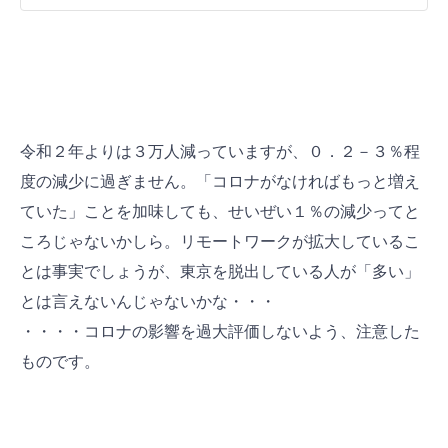
令和２年よりは３万人減っていますが、０．２－３％程
度の減少に過ぎません。「コロナがなければもっと増え
ていた」ことを加味しても、せいぜい１％の減少ってと
ころじゃないかしら。リモートワークが拡大しているこ
とは事実でしょうが、東京を脱出している人が「多い」
とは言えないんじゃないかな・・・
・・・・コロナの影響を過大評価しないよう、注意した
ものです。