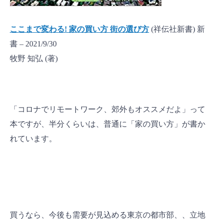
ここまで変わる! 家の買い方 街の選び方
(祥伝社新書) 新
書 – 2021/9/30
牧野 知弘 (著)
「コロナでリモートワーク、郊外もオススメだよ」って
本ですが、半分くらいは、普通に「家の買い方」が書か
れています。
買うなら、今後も需要が見込める東京の都市部、、立地