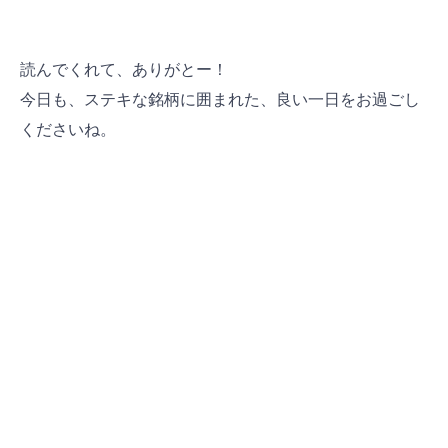
読んでくれて、ありがとー！
今日も、ステキな銘柄に囲まれた、良い一日をお過ごし
ください
ね。