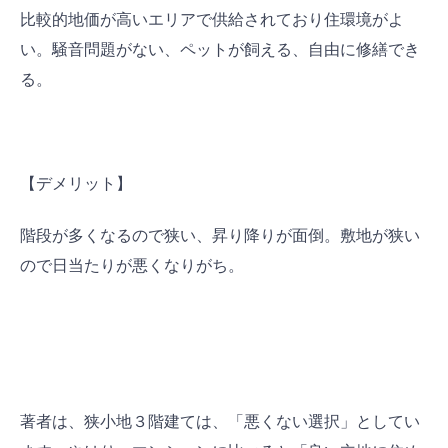
比較的地価が高いエリアで供給されており住環境がよ
い。騒音問題がない、ペットが飼える、自由に修繕でき
る。
【デメリット】
階段が多くなるので狭い、昇り降りが面倒。敷地が狭い
ので日当たりが悪くなりがち。
著者は、狭小地３階建ては、「悪くない選択」としてい