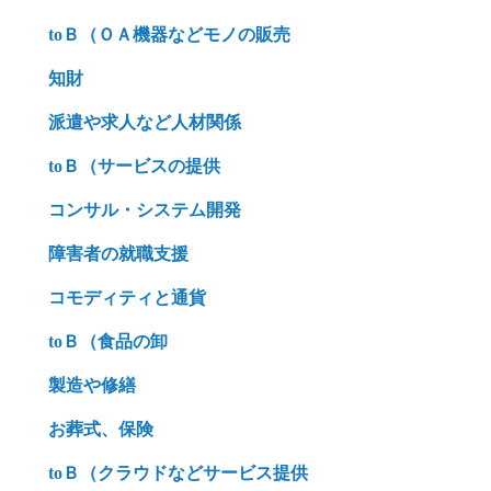
toＢ（ＯＡ機器などモノの販売
知財
派遣や求人など人材関係
toＢ（サービスの提供
コンサル・システム開発
障害者の就職支援
コモディティと通貨
toＢ（食品の卸
製造や修繕
お葬式、保険
toＢ（クラウドなどサービス提供