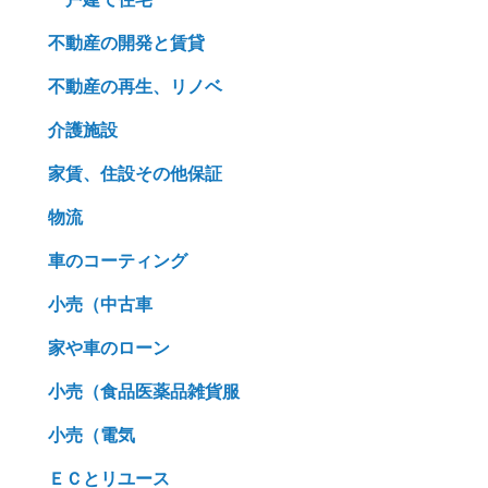
不動産の開発と賃貸
不動産の再生、リノベ
介護施設
家賃、住設その他保証
物流
車のコーティング
小売（中古車
家や車のローン
小売（食品医薬品雑貨服
小売（電気
ＥＣとリユース