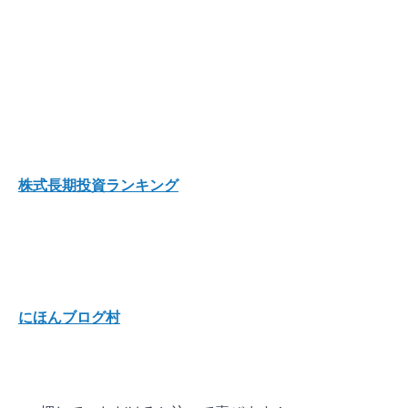
株式長期投資ランキング
にほんブログ村