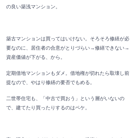
の良い築浅マンション。
築古マンションは買ってはいけない。そろそろ修繕が必
要なのに、居住者の合意がとりづらい→修繕できない→
資産価値が下がる、から。
定期借地マンションもダメ。借地権が切れたら取壊し前
提なので、やはり修繕の要否でもめる。
二世帯住宅も、「中古で買おう」という層がいないの
で、建てたり買ったりするのはペケ。