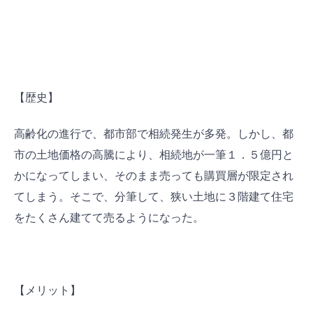
【歴史】
高齢化の進行で、都市部で相続発生が多発。しかし、都
市の土地価格の高騰により、相続地が一筆１．５億円と
かになってしまい、そのまま売っても購買層が限定され
てしまう。そこで、分筆して、狭い土地に３階建て住宅
をたくさん建てて売るようになった。
【メリット】