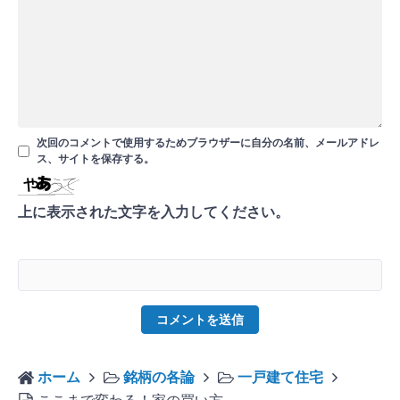
次回のコメントで使用するためブラウザーに自分の名前、メールアドレ
ス、サイトを保存する。
上に表示された文字を入力してください。
ホーム
銘柄の各論
一戸建て住宅