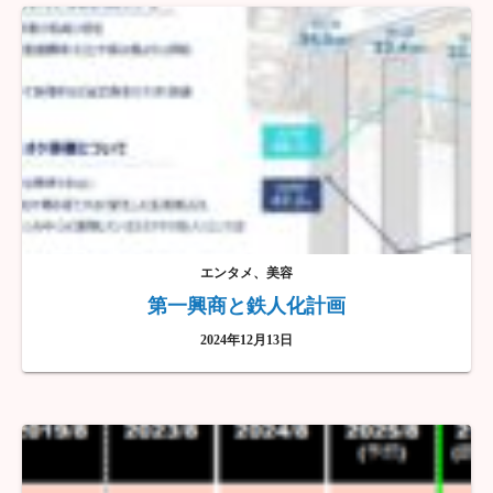
エンタメ、美容
第一興商と鉄人化計画
2024年12月13日