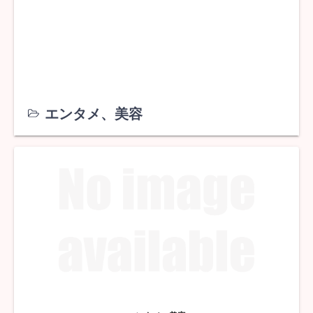
エンタメ、美容