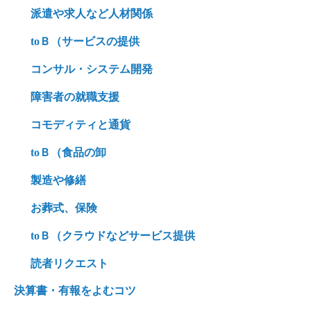
派遣や求人など人材関係
toＢ（サービスの提供
コンサル・システム開発
障害者の就職支援
コモディティと通貨
toＢ（食品の卸
製造や修繕
お葬式、保険
toＢ（クラウドなどサービス提供
読者リクエスト
決算書・有報をよむコツ