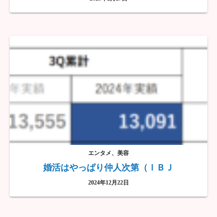
エンタメ、美容
婚活はやっぱり仲人次第（ＩＢＪ
2024年12月22日