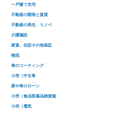
一戸建て住宅
不動産の開発と賃貸
不動産の再生、リノベ
介護施設
家賃、住設その他保証
物流
車のコーティング
小売（中古車
家や車のローン
小売（食品医薬品雑貨服
小売（電気