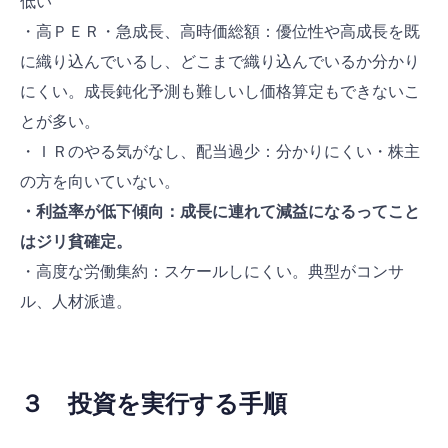
低い
・高ＰＥＲ・急成長、高時価総額：優位性や高成長を既
に織り込んでいるし、どこまで織り込んでいるか分かり
にくい。成長鈍化予測も難しいし価格算定もできないこ
とが多い。
・ＩＲのやる気がなし、配当過少：分かりにくい・株主
の方を向いていない。
・利益率が低下傾向：成長に連れて減益になるってこと
はジリ貧確定。
・高度な労働集約：スケールしにくい。典型がコンサ
ル、人材派遣。
３ 投資を実行する手順