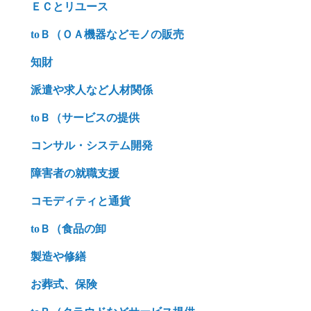
ＥＣとリユース
toＢ（ＯＡ機器などモノの販売
知財
派遣や求人など人材関係
toＢ（サービスの提供
コンサル・システム開発
障害者の就職支援
コモディティと通貨
toＢ（食品の卸
製造や修繕
お葬式、保険