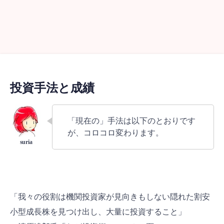
投資手法と成績
「現在の」手法は以下のとおりです
が、コロコロ変わります。
「我々の役割は機関投資家が見向きもしない隠れた割安
小型成長株を見つけ出し、大量に投資すること」