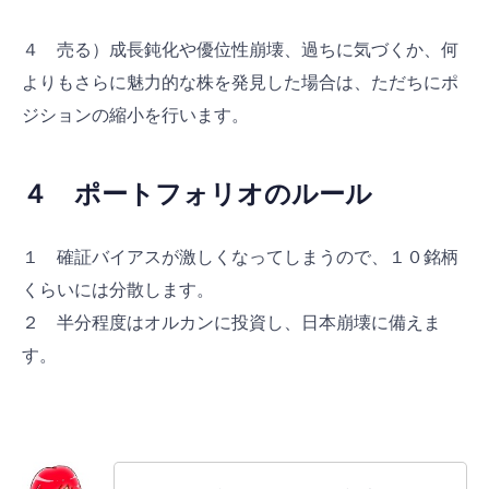
４ 売る）成長鈍化や優位性崩壊、過ちに気づくか、何
よりもさらに魅力的な株を発見した場合は、ただちにポ
ジションの縮小を行います。
４ ポートフォリオのルール
１ 確証バイアスが激しくなってしまうので、１０銘柄
くらいには分散します。
２ 半分程度はオルカンに投資し、日本崩壊に備えま
す。