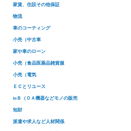
家賃、住設その他保証
物流
車のコーティング
小売（中古車
家や車のローン
小売（食品医薬品雑貨服
小売（電気
ＥＣとリユース
toＢ（ＯＡ機器などモノの販売
知財
派遣や求人など人材関係