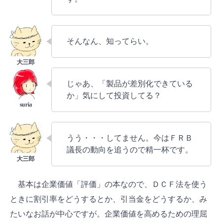
そんなん、知ってらい。
じゃあ、「製品が差別化できている
か」気にして投資してる？
うう・・・してません。今はＦＲＢ
議長の動向を追うので精一杯です。
基本は企業価値「評価」の本なので、ＤＣＦ法を使う
ときに割引率をどうするとか、引当金をどうするか、み
たいなお話が中心ですが。企業価値を高めるための理屈