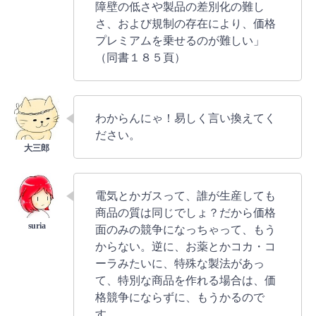
障壁の低さや製品の差別化の難し
さ、および規制の存在により、価格
プレミアムを乗せるのが難しい」
（同書１８５頁）
わからんにゃ！易しく言い換えてく
ださい。
電気とかガスって、誰が生産しても
商品の質は同じでしょ？だから価格
面のみの競争になっちゃって、もう
からない。逆に、お薬とかコカ・コ
ーラみたいに、特殊な製法があっ
て、特別な商品を作れる場合は、価
格競争にならずに、もうかるので
す。