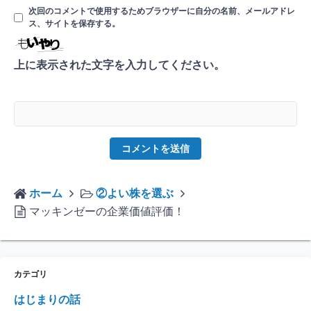
次回のコメントで使用するためブラウザーに自分の名前、メールアドレ
ス、サイトを保存する。
上に表示された文字を入力してください。
ホーム
②よい株を選ぶ
マッキンゼーの企業価値評価！
カテゴリ
はじまりの話