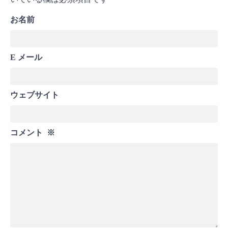
お名前
E メール
ウェブサイト
コメント
※