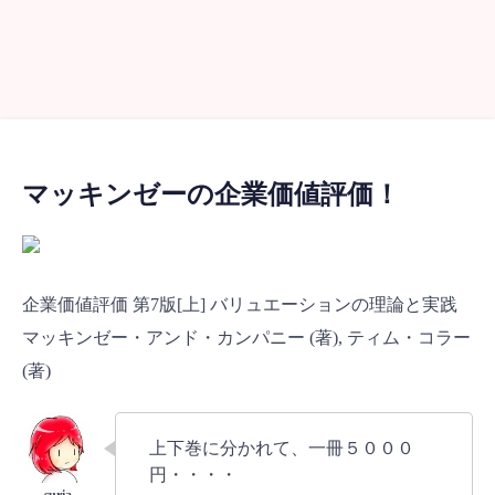
マッキンゼーの企業価値評価！
企業価値評価 第7版[上] バリュエーションの理論と実践
マッキンゼー・アンド・カンパニー (著), ティム・コラー
(著)
上下巻に分かれて、一冊５０００
円・・・・