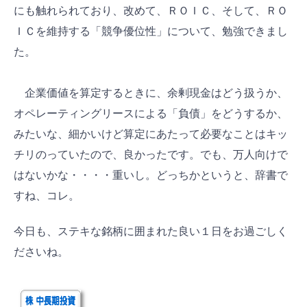
にも触れられており、改めて、ＲＯＩＣ、そして、ＲＯ
ＩＣを維持する「競争優位性」について、勉強できまし
た。
企業価値を算定するときに、余剰現金はどう扱うか、
オペレーティングリースによる「負債」をどうするか、
みたいな、細かいけど算定にあたって必要なことはキッ
チリのっていたので、良かったです。でも、万人向けで
はないかな・・・・重いし。どっちかというと、辞書で
すね、コレ。
今日も、ステキな銘柄に囲まれた良い１日をお過ごしく
ださいね。