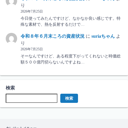
り
2026年7月25日
今日使ってみたんですけど、なかなか良い感じです。特
殊な素材で、熱を反射するだけで…
令和８年６月末ころの資産状況
に
suriaちゃん
よ
り
2026年7月25日
そーなんですけど、ある程度下がってくれないと時価総
額５００億円切らないんですよね…
検索
検索