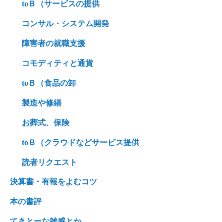
toＢ（サービスの提供
コンサル・システム開発
障害者の就職支援
コモディティと通貨
toＢ（食品の卸
製造や修繕
お葬式、保険
toＢ（クラウドなどサービス提供
読者リクエスト
決算書・有報をよむコツ
本の書評
てきとーな雑感とか